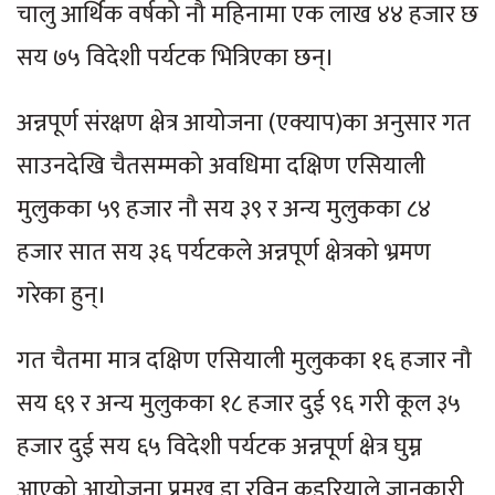
चालु आर्थिक वर्षको नौ महिनामा एक लाख ४४ हजार छ
सय ७५ विदेशी पर्यटक भित्रिएका छन्।
अन्नपूर्ण संरक्षण क्षेत्र आयोजना (एक्याप)का अनुसार गत
साउनदेखि चैतसम्मको अवधिमा दक्षिण एसियाली
मुलुकका ५९ हजार नौ सय ३९ र अन्य मुलुकका ८४
हजार सात सय ३६ पर्यटकले अन्नपूर्ण क्षेत्रको भ्रमण
गरेका हुन्।
गत चैतमा मात्र दक्षिण एसियाली मुलुकका १६ हजार नौ
सय ६९ र अन्य मुलुकका १८ हजार दुई ९६ गरी कूल ३५
हजार दुई सय ६५ विदेशी पर्यटक अन्नपूर्ण क्षेत्र घुम्न
आएको आयोजना प्रमुख डा रविन कडरियाले जानकारी