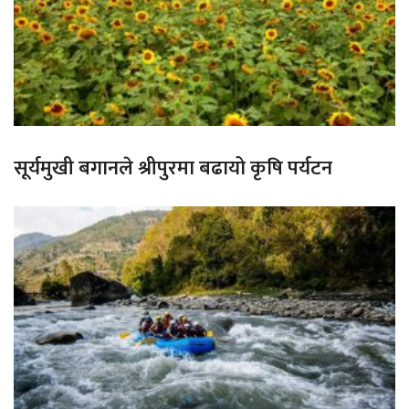
सूर्यमुखी बगानले श्रीपुरमा बढायो कृषि पर्यटन