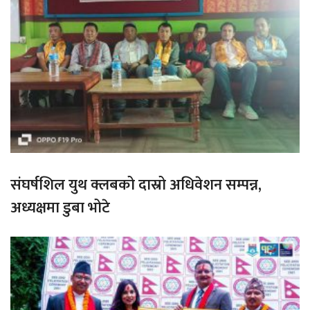
संघर्षशिल युथ क्लबको दास्रो अधिवेशन सम्पन्न,
अध्यक्षमा डुबा भोटे