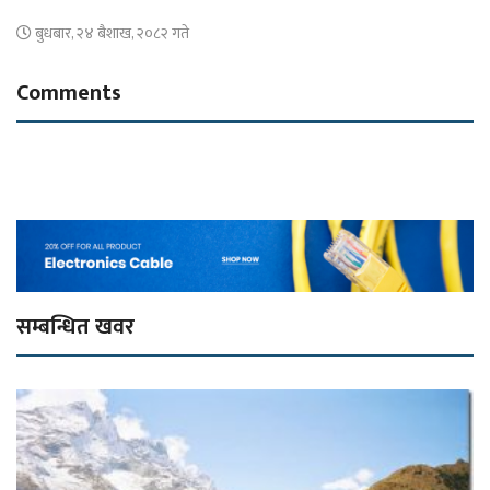
बुधबार, २४ बैशाख, २०८२ गते
Comments
सम्बन्धित खवर