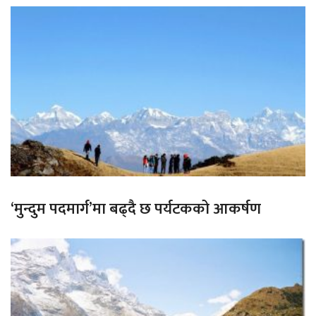
‘मुन्दुम पदमार्ग’मा बढ्दै छ पर्यटकको आकर्षण