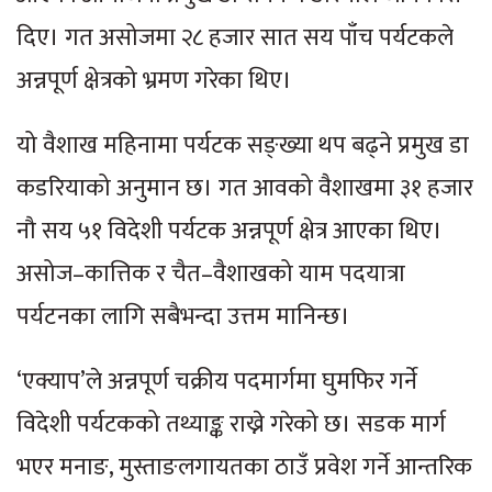
दिए। गत असोजमा २८ हजार सात सय पाँच पर्यटकले
अन्नपूर्ण क्षेत्रको भ्रमण गरेका थिए।
यो वैशाख महिनामा पर्यटक सङ्ख्या थप बढ्ने प्रमुख डा
कडरियाको अनुमान छ। गत आवको वैशाखमा ३१ हजार
नौ सय ५१ विदेशी पर्यटक अन्नपूर्ण क्षेत्र आएका थिए।
असोज–कात्तिक र चैत–वैशाखको याम पदयात्रा
पर्यटनका लागि सबैभन्दा उत्तम मानिन्छ।
‘एक्याप’ले अन्नपूर्ण चक्रीय पदमार्गमा घुमफिर गर्ने
विदेशी पर्यटकको तथ्याङ्क राख्ने गरेको छ। सडक मार्ग
भएर मनाङ, मुस्ताङलगायतका ठाउँ प्रवेश गर्ने आन्तरिक