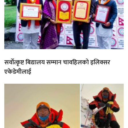
सर्वोत्कृष्ट बिद्यालय सम्मान चावहिलको इलिक्सर
एकेडेमीलाई