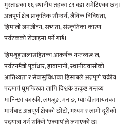
मुस्ताङका १६ स्थानीय तहका ८९ वडा समेटिएका छन्।
अन्नपूर्ण क्षेत्र प्राकृतिक सौन्दर्य, जैविक विविधता,
हिमाली जनजीवन, सभ्यता, संस्कृतिका कारण
पर्यटकको रोजाइमा पर्ने गर्छ।
हिमशृङ्खलासहितका आकर्षक गन्तव्यस्थल,
पर्यटनमैत्री पूर्वाधार, हावापानी, स्थानीयवासीको
आतिथ्यता र सेवासुविधाका हिसाबले अन्नपूर्ण चक्रीय
पदमार्ग घुमफिरका लागि विश्वकै उत्कृष्ट गन्तव्य
मानिन्छ। कास्की, लमजुङ, मनाङ, म्याग्दीलगायतका
मार्गबाट अन्नपूर्ण क्षेत्रको छोटो, मध्यम र लामो दूरीको
पदयात्रा गर्न सकिने ‘एक्याप’ले जनाएको छ।