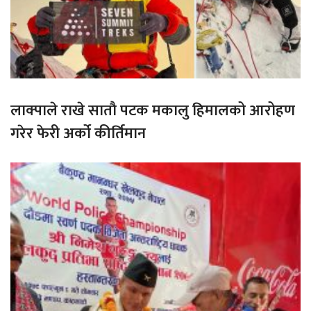
लाक्पाले राखे सातौ पटक मकालु हिमालको आरोहण
गरेर फेरी अर्को कीर्तिमान