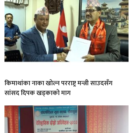
किमाथांका नाका खोल्न परराष्ट्र मन्त्री साउदसँग
सांसद दिपक खड्काको माग