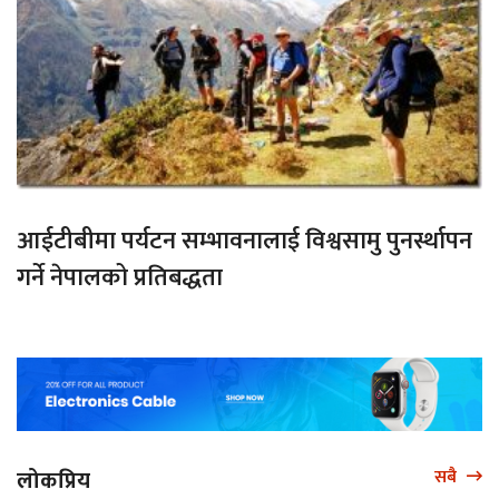
आईटीबीमा पर्यटन सम्भावनालाई विश्वसामु पुनर्स्थापन
गर्ने नेपालको प्रतिबद्धता
लोकप्रिय
सबै