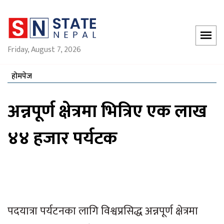
Friday, August 7, 2026
होमपेज
अन्नपूर्ण क्षेत्रमा भित्रिए एक लाख
४४ हजार पर्यटक
पदयात्रा पर्यटनका लागि विश्वप्रसिद्ध अन्नपूर्ण क्षेत्रमा