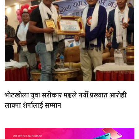
भोटखोला युवा सरोकार मञ्चले गर्यो प्रख्यात आरोही
लाक्पा शेर्पालाई सम्मान