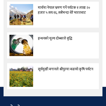
मार्चमा नेपाल भ्रमण गर्ने पर्यटक १ लाख २०
हजार ५ सय १६, सबैभन्दा धेरै भारतबाट
इन्धनको मूल्य दोब्बरले वृद्धि
सूर्यमुखी बगानले श्रीपुरमा बढायो कृषि पर्यटन