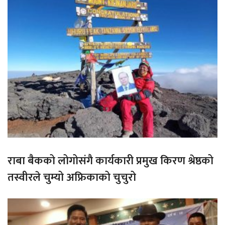
राबा बैकको लोगोसंगै कार्यकारी प्रमुख किरण श्रेष्ठको
तस्वीरले चुम्यो अफ्रिकाको चुचुरो