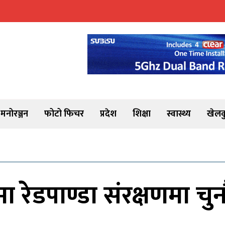
मनोरञ्जन
फोटो फिचर
प्रदेश
शिक्षा
स्वास्थ्य
खेलक
 रेडपाण्डा संरक्षणमा चु