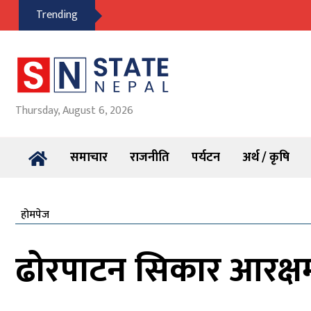
Trending
Thursday, August 6, 2026
समाचार
राजनीति
पर्यटन
अर्थ / कृषि
होमपेज
ढोरपाटन सिकार आरक्षमा