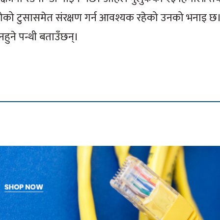
निगालोको टुसासमेत संरक्षण गर्न आवश्यक रहेको उनको भनाइ 
 नहुने पन्थी बताउँछन्।