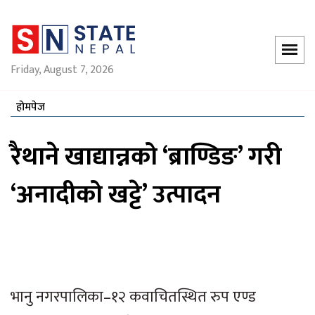
Friday, August 7, 2026
होमपेज
रैथाने खाद्यान्नको ‘ब्राण्डिङ’ गरी
‘अनादीको खट्टे’ उत्पादन
भानु नगरपालिका–१२ कवाचितस्थित रुप एण्ड