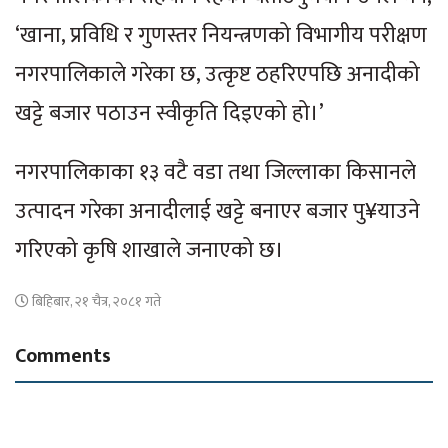
‘खाना, प्रविधि र गुणस्तर नियन्त्रणको विभागीय परीक्षण
नगरपालिकाले गरेका छ, उत्कृष्ट ठहरिएपछि अनादीको
खट्टे बजार पठाउन स्वीकृति दिइएको हो।’
नगरपालिकाका १३ वटै वडा तथा जिल्लाका किसानले
उत्पादन गरेका अनादीलाई खट्टे बनाएर बजार पु¥याउने
गरिएको कृषि शाखाले जनाएको छ।
बिहिबार, २१ चैत्र, २०८१ गते
Comments