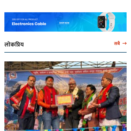
लोकप्रिय
सबै