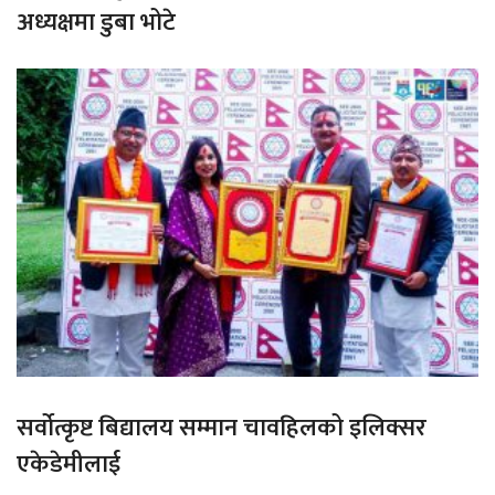
अध्यक्षमा डुबा भोटे
सर्वोत्कृष्ट बिद्यालय सम्मान चावहिलको इलिक्सर
एकेडेमीलाई