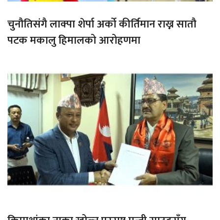
चुनौतिसंगै लाक्पा शेर्पा अर्को कीर्तिमान राख्न सातौ
पटक मकालु हिमालको आरोहणमा