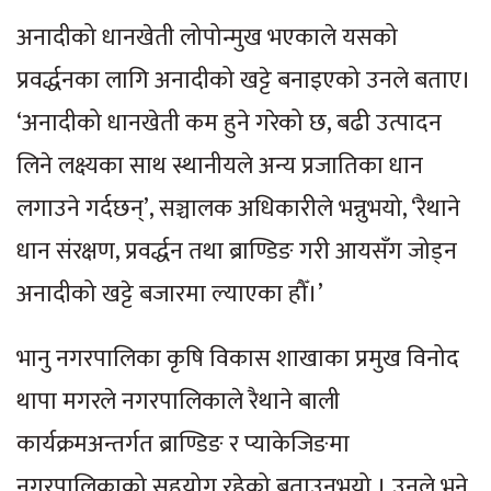
अनादीको धानखेती लोपोन्मुख भएकाले यसको
प्रवर्द्धनका लागि अनादीको खट्टे बनाइएको उनले बताए।
‘अनादीको धानखेती कम हुने गरेको छ, बढी उत्पादन
लिने लक्ष्यका साथ स्थानीयले अन्य प्रजातिका धान
लगाउने गर्दछन्’, सञ्चालक अधिकारीले भन्नुभयो, ‘रैथाने
धान संरक्षण, प्रवर्द्धन तथा ब्राण्डिङ गरी आयसँग जोड्न
अनादीको खट्टे बजारमा ल्याएका हौँ।’
भानु नगरपालिका कृषि विकास शाखाका प्रमुख विनोद
थापा मगरले नगरपालिकाले रैथाने बाली
कार्यक्रमअन्तर्गत ब्राण्डिङ र प्याकेजिङमा
नगरपालिकाको सहयोग रहेको बताउनुभयो । उनले भने,