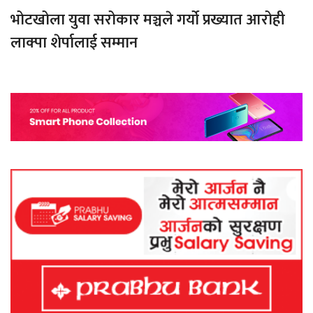
भोटखोला युवा सरोकार मञ्चले गर्यो प्रख्यात आरोही
लाक्पा शेर्पालाई सम्मान