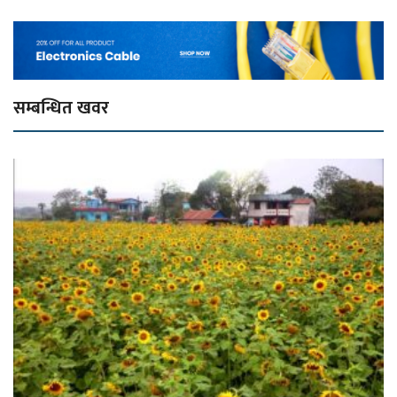
सम्बन्धित खवर