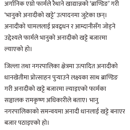
अर्गानिक एग्रो फार्मले रैथाने खाद्यान्नको ‘ब्राण्डिङ’ गरी
‘भानुको अनादीको खट्टे’ उत्पादनमा जुटेका छन्।
अनादीको चामललाई प्रवद्र्धन र आम्दानीसँग जोड्ने
उद्देश्यले फार्मले भानुको अनादीको खट्टे बजारमा
ल्याएको हो।
जिल्ला तथा नगरपालिका क्षेत्रमा उत्पादित अनादीको
धानखेतीमा प्रोत्साहन पुर्‍याउने लक्ष्यका साथ ब्राण्डिङ
गरी अनादीको खट्टे बजारमा ल्याइएको फार्मका
सञ्चालक रामकृष्ण अधिकारीले बताए। भानु
नगरपालिकाको समन्वयमा अनादी धानलाई खट्टे बनाएर
बजार पठाइएको हो।