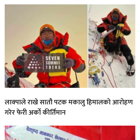
लाक्पाले राखे सातौ पटक मकालु हिमालको आरोहण
गरेर फेरी अर्को कीर्तिमान