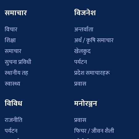
समाचार
विजनेश
विचार
अन्तर्वाता
शिक्षा
अर्थ / कृषि समाचार
समाचार
खेलकुद
सुचना प्रविधी
पर्यटन
स्थानीय तह
प्रदेश समाचारहरू
स्वास्थ्य
प्रवास
विविध
मनोरञ्जन
राजनीति
प्रवास
पर्यटन
फिचर / जीवन शैली