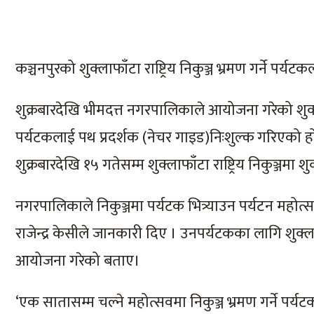
कञ्चनपुरको शुक्लाफाँटा राष्ट्रिय निकुञ्ज भ्रमण गर्ने पर
शुक्रबारदेखि भीमदत्त नगरपालिकाले आयोजना गरेको शुक्ल
पर्यटकलाई पथ प्रदर्शक (नेचर गाइड)निःशुल्क गरिएको हो 
शुक्रबारदेखि १५ गतेसम्म शुक्लाफाँटा राष्ट्रिय निकुञ्ज
नगरपालिकाले निकुञ्जमा पर्यटक भित्र्याउन पर्यटन म
राजेन्द्र केसीले जानकारी दिए । उनपर्यटकका लागि शुक्
आयोजना गरेको बताए।
‘एक सातासम्म चल्ने महोत्सवमा निकुञ्ज भ्रमण गर्ने पर्