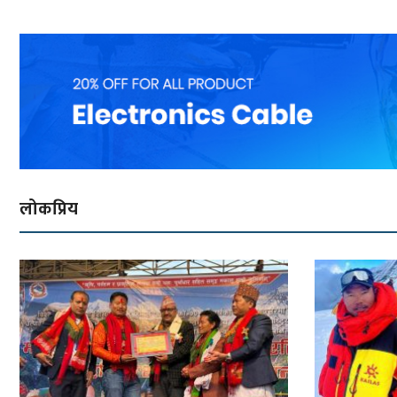
लोकप्रिय