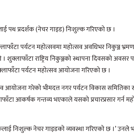
्यटकलाई पथ प्रदर्शक (नेचर गाइड) निःशुल्क गरिएको छ ।
ाफाँटा पर्यटन महोत्सवमा महोत्सव अवधिभर निकुञ्ज भ्रमण ग
। शुक्लाफाँटा राष्ट्रिय निकुञ्जको स्थापना दिवसको अवसर पा
मा शुक्लाफाँटा पर्यटन महोत्सव आयोजना गरिएको छ ।
होत्सव आयोजना गरेको भीमदत्त नगर पर्यटन विकास समितिका
लाफाँटा आकर्षक गन्तव्य भएकाले यसको प्रचारप्रसार गर्न म
यटकलाई निःशुल्क नेचर गाइडको व्यवस्था गरिएको छ ।’ उनले भ