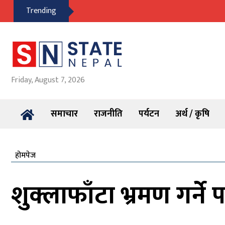
Trending
Friday, August 7, 2026
समाचार
राजनीति
पर्यटन
अर्थ / कृषि
होमपेज
शुक्लाफाँटा भ्रमण गर्ने