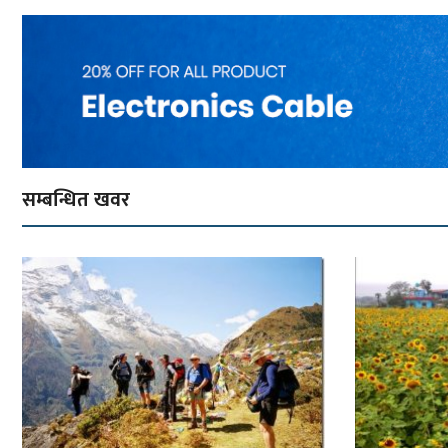
सम्बन्धित खवर