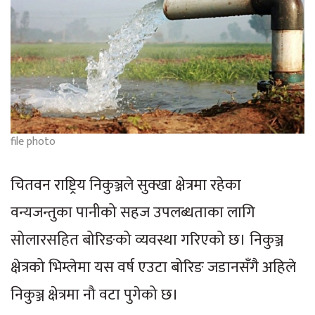
file photo
चितवन राष्ट्रिय निकुञ्जले सुक्खा क्षेत्रमा रहेका
वन्यजन्तुका पानीको सहज उपलब्धताका लागि
सोलारसहित बोरिङको व्यवस्था गरिएको छ। निकुञ्ज
क्षेत्रको भिम्लेमा यस वर्ष एउटा बोरिङ जडानसँगै अहिले
निकुञ्ज क्षेत्रमा नौ वटा पुगेको छ।