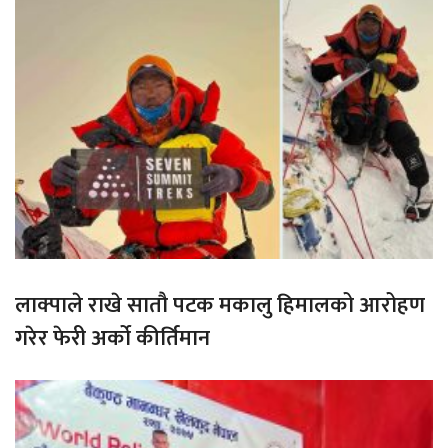
लाक्पाले राखे सातौ पटक मकालु हिमालको आरोहण
गरेर फेरी अर्को कीर्तिमान