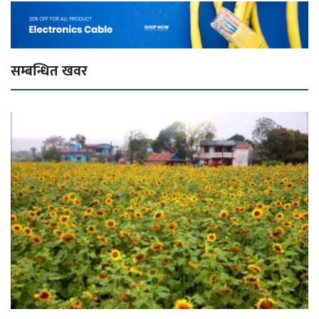
सम्बन्धित खवर