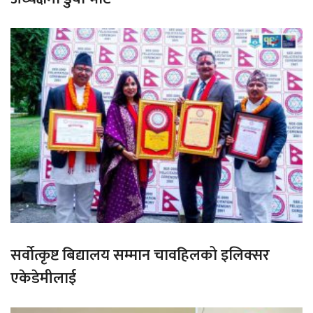
सर्वोत्कृष्ट बिद्यालय सम्मान चावहिलको इलिक्सर
एकेडेमीलाई