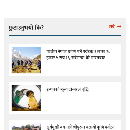
छुटाउनुभयो कि?
सबै
मार्चमा नेपाल भ्रमण गर्ने पर्यटक १ लाख २०
हजार ५ सय १६, सबैभन्दा धेरै भारतबाट
इन्धनको मूल्य दोब्बरले वृद्धि
सूर्यमुखी बगानले श्रीपुरमा बढायो कृषि पर्यटन