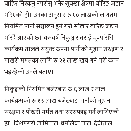
बाहिर निस्कनु नपरोस् भनेर सुक्खा क्षेत्रमा बोरिङ जडान
गरिएको हो। उनका अनुसार रु १० लाखको लागतमा
नियमित पानी सञ्चालन हुने गरी सोलार बोरिङ जडान
गरिँदै आएको छ। यसवर्ष निकुञ्ज र तराई भू–परिधि
कार्यक्रम तालले संयुक्त रुपमा पानीको मुहान संरक्षण र
पोखरी मर्मतका लागि रु २१ लाख खर्च गर्ने गरी काम
भइरहेको उनले बताए।
निकुञ्जको नियमित बजेटबाट रु ६ लाख र ताल
कार्यक्रमको रु १५ लाख बजेटबाट पानीको मुहान
संरक्षण र पोखरी मर्मत तथा सरसफाइ गर्न लागिएको
हो। विशेषगरी लामिताल, थपलिया ताल, देवीताल