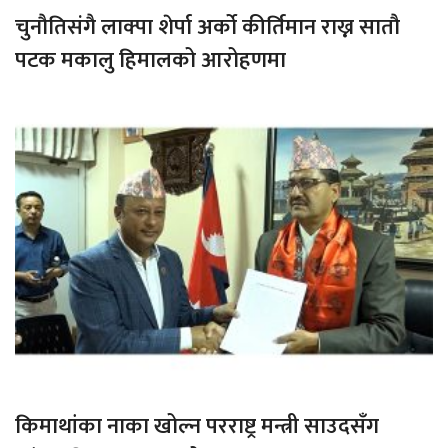
चुनौतिसंगै लाक्पा शेर्पा अर्को कीर्तिमान राख्न सातौ
पटक मकालु हिमालको आरोहणमा
किमाथांका नाका खोल्न परराष्ट्र मन्त्री साउदसँग