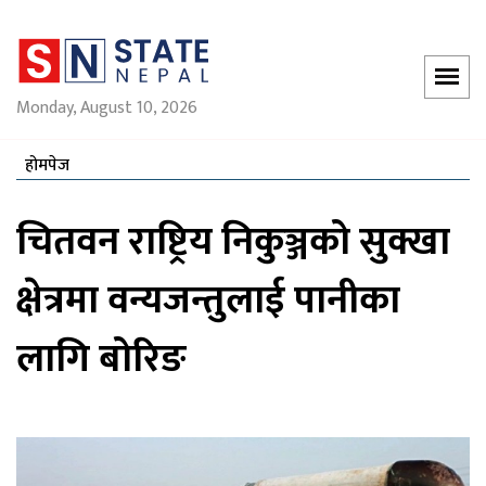
Monday, August 10, 2026
होमपेज
चितवन राष्ट्रिय निकुञ्जको सुक्खा
क्षेत्रमा वन्यजन्तुलाई पानीका
लागि बोरिङ