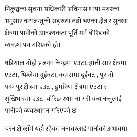
निकुञ्जका सूचना अधिकारी अविनास थापा मगरका
अनुसार वन्यजन्तुको सङ्ख्या बढी भएका क्षेत्र र सुक्खा
क्षेत्रमा पानीको आवश्यकता पूर्ति गर्न बोरिङको
व्यवस्थापन गरिएको हो।
घडियाल गोही प्रजनन केन्द्रमा एउटा, हात्ती सार क्षेत्रमा
एउटा, भिम्लेमा दुईवटा, कसरामा दुईवटा, पुरानो
पदमपुर क्षेत्रमा एउटा, डुमरिया क्षेत्रमा एउटा र
सुखिभारमा एउटा बोरिङ स्थापना गरी वन्यजन्तुलाई
पानीको व्यवस्थापन गरिएको छ।
चरन क्षेत्रसँगै यहाँ रहेका जनावरलाई पानीको अभावमा