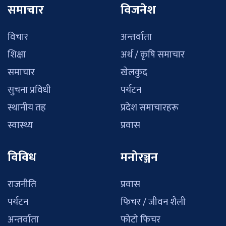
समाचार
विजनेश
विचार
अन्तर्वाता
शिक्षा
अर्थ / कृषि समाचार
समाचार
खेलकुद
सुचना प्रविधी
पर्यटन
स्थानीय तह
प्रदेश समाचारहरू
स्वास्थ्य
प्रवास
विविध
मनोरञ्जन
राजनीति
प्रवास
पर्यटन
फिचर / जीवन शैली
अन्तर्वाता
फोटो फिचर