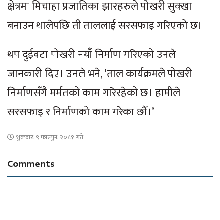
क्षेत्रमा मिचाहा प्रजातिका झारहरुले पोखरी सुक्खा
बनाउन थालेपछि ती ताललाई सरसफाइ गरिएको छ।
थप दुईवटा पोखरी नयाँ निर्माण गरिएको उनले
जानकारी दिए। उनले भने, ‘ताल कार्यक्रमले पोखरी
निर्माणसँगै मर्मतको काम गरिरहेको छ। हामीले
सरसफाइ र निर्माणको काम गरेका छौँ।’
शुक्रबार, ९ फाल्गुन, २०८१ गते
Comments