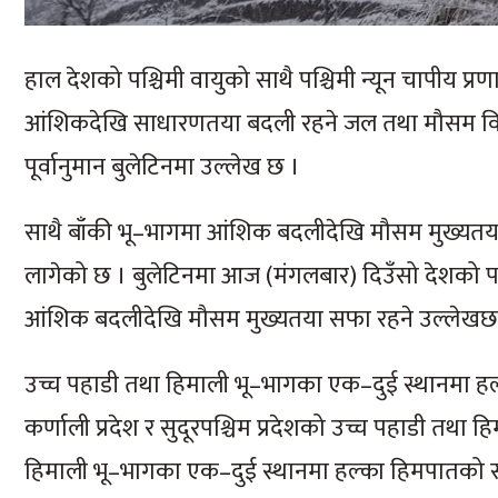
हाल देशको पश्चिमी वायुको साथै पश्चिमी न्यून चापीय प्र
आंशिकदेखि साधारणतया बदली रहने जल तथा मौसम विज्ञ
पूर्वानुमान बुलेटिनमा उल्लेख छ ।
साथै बाँकी भू–भागमा आंशिक बदलीदेखि मौसम मुख्यतया
लागेको छ । बुलेटिनमा आज (मंगलबार) दिउँसो देशको 
आंशिक बदलीदेखि मौसम मुख्यतया सफा रहने उल्लेखछ
उच्च पहाडी तथा हिमाली भू–भागका एक–दुई स्थानमा हल्क
कर्णाली प्रदेश र सुदूरपश्चिम प्रदेशको उच्च पहाडी तथा
हिमाली भू–भागका एक–दुई स्थानमा हल्का हिमपातको सम