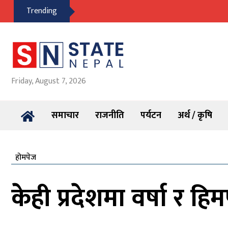
Trending
Friday, August 7, 2026
समाचार
राजनीति
पर्यटन
अर्थ / कृषि
होमपेज
केही प्रदेशमा वर्षा र 