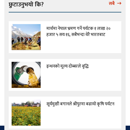
छुटाउनुभयो कि?
सबै
मार्चमा नेपाल भ्रमण गर्ने पर्यटक १ लाख २०
हजार ५ सय १६, सबैभन्दा धेरै भारतबाट
इन्धनको मूल्य दोब्बरले वृद्धि
सूर्यमुखी बगानले श्रीपुरमा बढायो कृषि पर्यटन