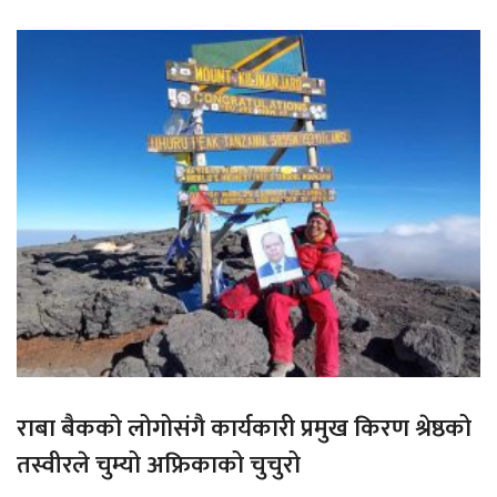
राबा बैकको लोगोसंगै कार्यकारी प्रमुख किरण श्रेष्ठको
तस्वीरले चुम्यो अफ्रिकाको चुचुरो