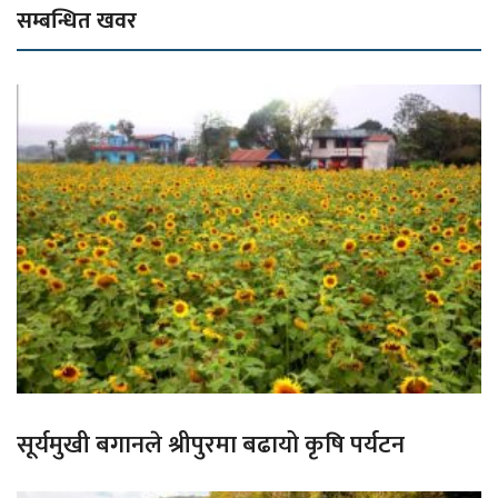
सम्बन्धित खवर
सूर्यमुखी बगानले श्रीपुरमा बढायो कृषि पर्यटन