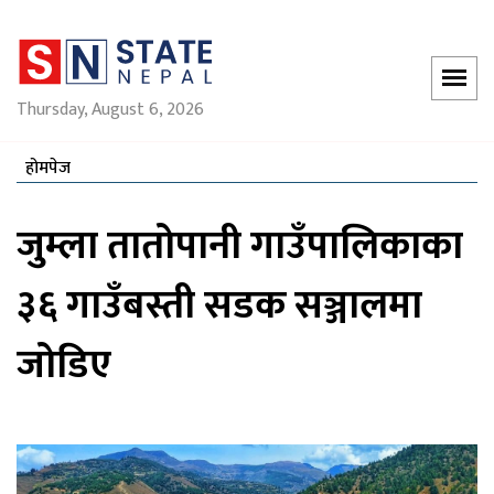
Thursday, August 6, 2026
होमपेज
जुम्ला तातोपानी गाउँपालिकाका
३६ गाउँबस्ती सडक सञ्जालमा
जोडिए