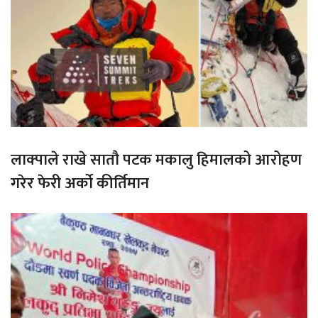
लाक्पाले राखे सातौ पटक मकालु हिमालको आरोहण
गरेर फेरी अर्को कीर्तिमान