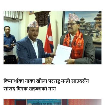
किमाथांका नाका खोल्न परराष्ट्र मन्त्री साउदसँग
सांसद दिपक खड्काको माग