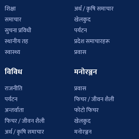
शिक्षा
अर्थ / कृषि समाचार
समाचार
खेलकुद
सुचना प्रविधी
पर्यटन
स्थानीय तह
प्रदेश समाचारहरू
स्वास्थ्य
प्रवास
विविध
मनोरञ्जन
राजनीति
प्रवास
पर्यटन
फिचर / जीवन शैली
अन्तर्वाता
फोटो फिचर
फिचर / जीवन शैली
खेलकुद
अर्थ / कृषि समाचार
मनोरञ्जन