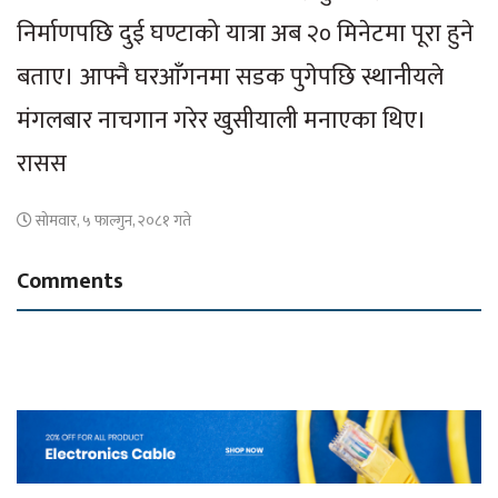
निर्माणपछि दुई घण्टाको यात्रा अब २० मिनेटमा पूरा हुने
बताए। आफ्नै घरआँगनमा सडक पुगेपछि स्थानीयले
मंगलबार नाचगान गरेर खुसीयाली मनाएका थिए।
रासस
सोमवार, ५ फाल्गुन, २०८१ गते
Comments