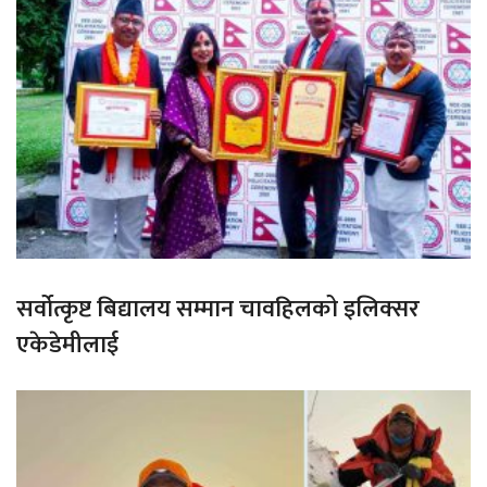
सर्वोत्कृष्ट बिद्यालय सम्मान चावहिलको इलिक्सर
एकेडेमीलाई