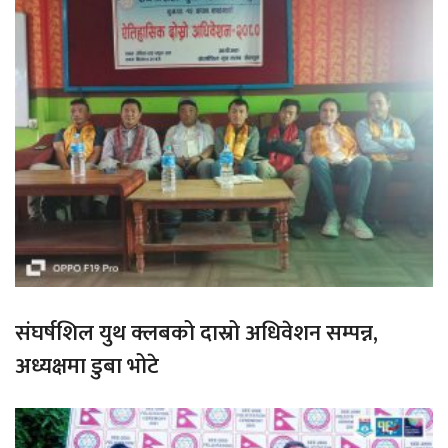
संघर्षशिल युथ क्लबको दास्रो अधिवेशन सम्पन्न,
अध्यक्षमा डुबा भोटे