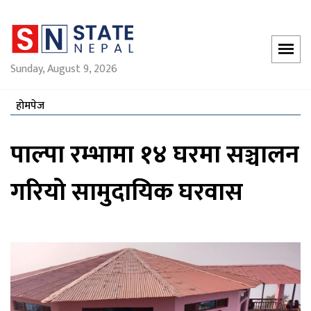
Sunday, August 9, 2026
होमपेज
पाल्पा रम्भामा १४ घरमा सञ्चालन
गरियो सामुदायिक घरवास