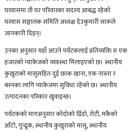
घरवासमा ती घर परिवारका सदस्य आबद्ध रहेको
घरवास सञ्चालक समिति अध्यक्ष देउकुमारी सारूले
जानकारी दिइन्।
उनका अनुसार यहाँ आउने पर्यटकलाई प्रतिव्यक्ति रु एक
हजारको प्याकेजको व्यवस्था मिलाइएको छ। स्थानीय
कुखुराको मासुसहित दुई छाक खाना, एक नास्ता र
बस्नका लागि प्याकेजमा सुविधा रहेको छ। स्थानीय
उत्पादनका परिकार खुवाइन्छ।
पर्यटकको मागअनुसार कोदोको ढिँडो, रोटी, मकैको
आँटो, गुन्द्रुक, स्थानीय कुखुराको मासु, स्थानीय