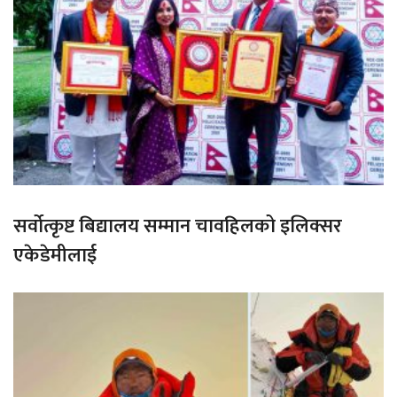
सर्वोत्कृष्ट बिद्यालय सम्मान चावहिलको इलिक्सर
एकेडेमीलाई