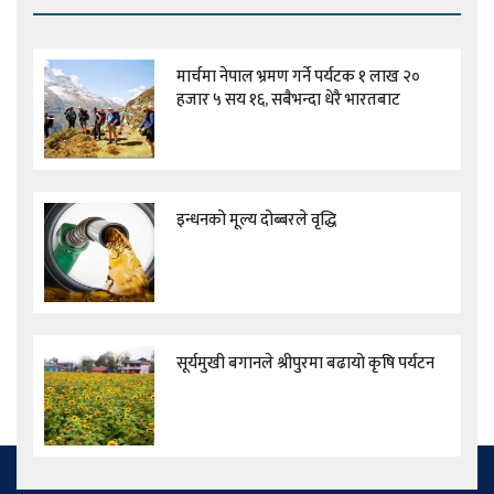
मार्चमा नेपाल भ्रमण गर्ने पर्यटक १ लाख २०
हजार ५ सय १६, सबैभन्दा धेरै भारतबाट
इन्धनको मूल्य दोब्बरले वृद्धि
सूर्यमुखी बगानले श्रीपुरमा बढायो कृषि पर्यटन