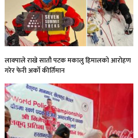
लाक्पाले राखे सातौ पटक मकालु हिमालको आरोहण
गरेर फेरी अर्को कीर्तिमान