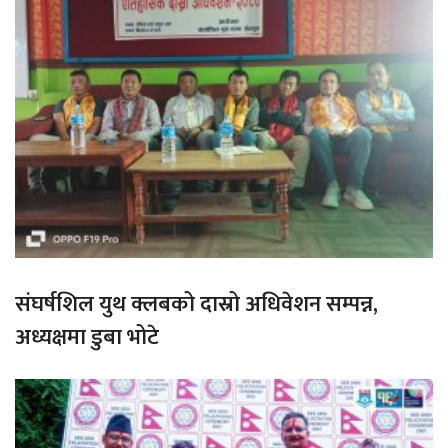
संघर्षशिल युथ क्लबको दास्रो अधिवेशन सम्पन्न,
अध्यक्षमा डुबा भोटे