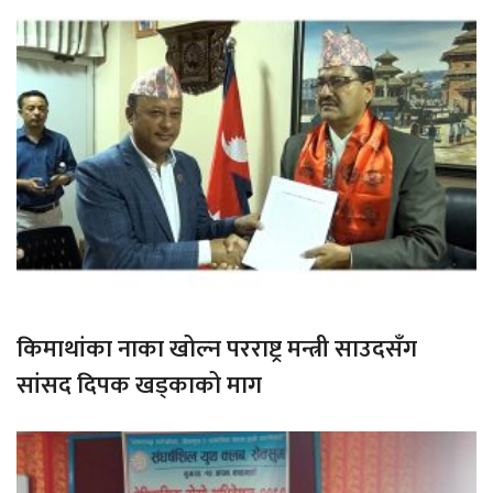
किमाथांका नाका खोल्न परराष्ट्र मन्त्री साउदसँग
सांसद दिपक खड्काको माग