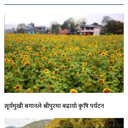
सूर्यमुखी बगानले श्रीपुरमा बढायो कृषि पर्यटन