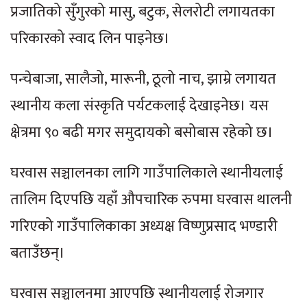
प्रजातिको सुँगुरको मासु, बटुक, सेलरोटी लगायतका
परिकारको स्वाद लिन पाइनेछ।
पन्चेबाजा, सालैजो, मारूनी, ठूलो नाच, झाम्रे लगायत
स्थानीय कला संस्कृति पर्यटकलाई देखाइनेछ। यस
क्षेत्रमा ९० बढी मगर समुदायको बसोबास रहेको छ।
घरवास सञ्चालनका लागि गाउँपालिकाले स्थानीयलाई
तालिम दिएपछि यहाँ औपचारिक रुपमा घरवास थालनी
गरिएको गाउँपालिकाका अध्यक्ष विष्णुप्रसाद भण्डारी
बताउँछन्।
घरवास सञ्चालनमा आएपछि स्थानीयलाई रोजगार