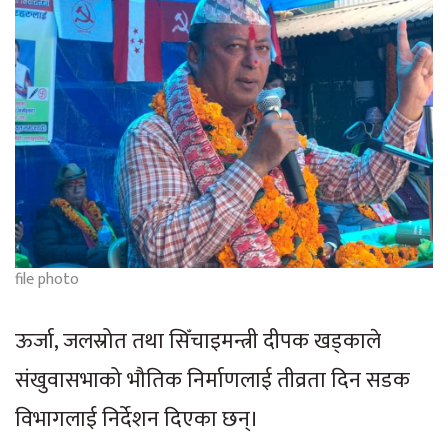
file photo
ऊर्जा, जलस्रोत तथा सिँचाइमन्त्री दीपक खड्काले
संखुवासभाको भौतिक निर्माणलाई तीव्रता दिन सडक
विभागलाई निर्देशन दिएका छन्।