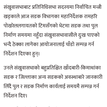
संखुवासभाबाट प्रतिनिधिसभा सदस्यमा निर्वाचित मन्त्री
खड्काले आज सडक विभागका महानिर्देशक रामहरि
पोखरेललगायतको टिमसँगको भेटमा सडक तथा पुल
निर्माण समयमा नहुँदा संखुवासभावासीले दुःख पाएको
भन्दै ठेक्का लागेका आयोजनालाई चाँडो सम्पन्न गर्न
निर्देशन दिएका हुन्।
उनले संखुवासभाको बहुप्रतिक्षित खाँदबारी-किमाथांका
सडक र जिल्लाका अन्य सडकको अवस्थाबारे जानकारी
लिँदै पुल र सडक निर्माण कार्यलाई समयमै सम्पन्न गर्न
निर्देशन दिए।