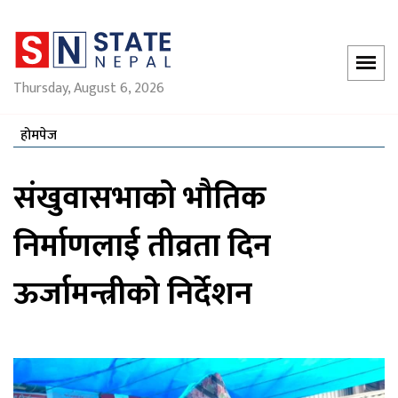
Thursday, August 6, 2026
होमपेज
संखुवासभाको भौतिक
निर्माणलाई तीव्रता दिन
ऊर्जामन्त्रीको निर्देशन