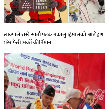
लाक्पाले राखे सातौ पटक मकालु हिमालको आरोहण
गरेर फेरी अर्को कीर्तिमान