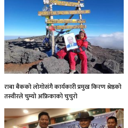
राबा बैकको लोगोसंगै कार्यकारी प्रमुख किरण श्रेष्ठको
तस्वीरले चुम्यो अफ्रिकाको चुचुरो