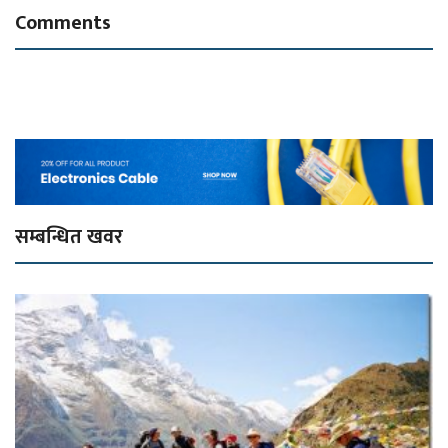
Comments
सम्बन्धित खवर