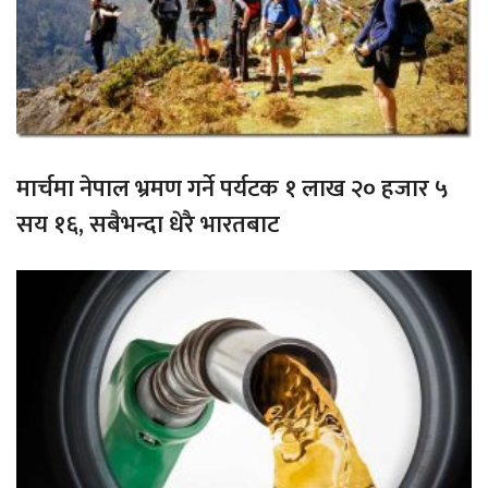
मार्चमा नेपाल भ्रमण गर्ने पर्यटक १ लाख २० हजार ५
सय १६, सबैभन्दा धेरै भारतबाट