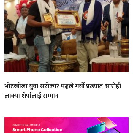
भोटखोला युवा सरोकार मञ्चले गर्यो प्रख्यात आरोही
लाक्पा शेर्पालाई सम्मान