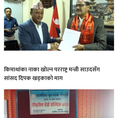
किमाथांका नाका खोल्न परराष्ट्र मन्त्री साउदसँग
सांसद दिपक खड्काको माग