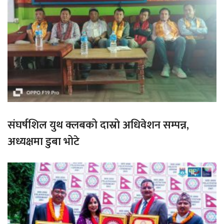
संघर्षशिल युथ क्लबको दास्रो अधिवेशन सम्पन्न,
अध्यक्षमा डुबा भोटे