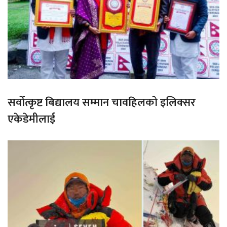
सर्वोत्कृष्ट बिद्यालय सम्मान चावहिलको इलिक्सर
एकेडेमीलाई