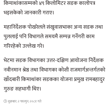
किमाथांकासम्मको ४९ किलोमिटर सडक कालोपत्र
भइसकेको जानकारी गराए।
महानिर्देशक पोखरेलले संखुवासभाका अन्य सडक तथा
पुललाई पनि विभागले समयमै सम्पन्न गर्नेगरी काम
गरिरहेको उल्लेख गरे।
भेटमा सडक विभागका उत्तर-दक्षिण आयोजना निर्देशक
नवीनमान श्रेष्ठ तथा विभागका कोशी राजमार्गअन्तर्गतको
खाँदबारी किमाथांका सडकका योजना प्रमुख रामबहादुर
गुरुङ सहभागी थिए।
शुक्रबार, २ फाल्गुन, २०८१ गते