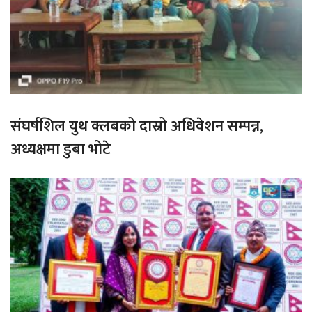
संघर्षशिल युथ क्लबको दास्रो अधिवेशन सम्पन्न,
अध्यक्षमा डुबा भोटे