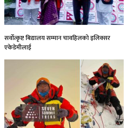
सर्वोत्कृष्ट बिद्यालय सम्मान चावहिलको इलिक्सर
एकेडेमीलाई