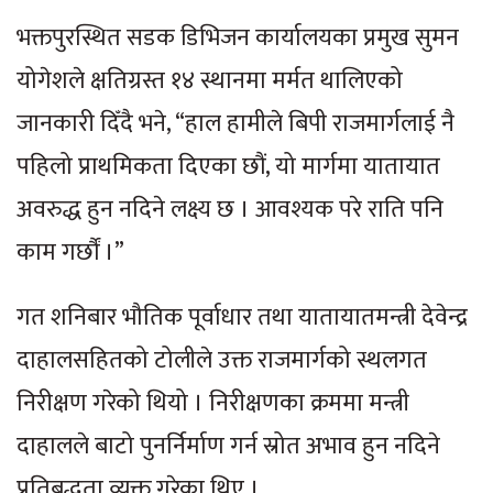
भक्तपुरस्थित सडक डिभिजन कार्यालयका प्रमुख सुमन
योगेशले क्षतिग्रस्त १४ स्थानमा मर्मत थालिएको
जानकारी दिँदै भने, “हाल हामीले बिपी राजमार्गलाई नै
पहिलो प्राथमिकता दिएका छौं, यो मार्गमा यातायात
अवरुद्ध हुन नदिने लक्ष्य छ । आवश्यक परे राति पनि
काम गर्छौं ।”
गत शनिबार भौतिक पूर्वाधार तथा यातायातमन्त्री देवेन्द्र
दाहालसहितको टोलीले उक्त राजमार्गको स्थलगत
निरीक्षण गरेको थियो । निरीक्षणका क्रममा मन्त्री
दाहालले बाटो पुनर्निर्माण गर्न स्रोत अभाव हुन नदिने
प्रतिबद्धता व्यक्त गरेका थिए ।