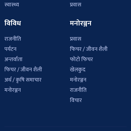
स्वास्थ्य
प्रवास
विविध
मनोरञ्जन
राजनीति
प्रवास
पर्यटन
फिचर / जीवन शैली
अन्तर्वाता
फोटो फिचर
फिचर / जीवन शैली
खेलकुद
अर्थ / कृषि समाचार
मनोरञ्जन
मनोरञ्जन
राजनीति
विचार