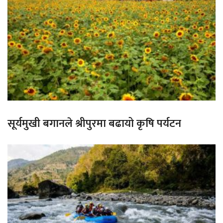
सूर्यमुखी बगानले श्रीपुरमा बढायो कृषि पर्यटन