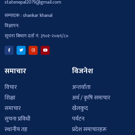
statenepal2079@gmail.com
सम्पादक : shankar khanal
विज्ञापन:
सूचना बिभाग दर्ता नं: ३९०१-२०७९/८०
समाचार
विजनेश
विचार
अन्तर्वाता
शिक्षा
अर्थ / कृषि समाचार
समाचार
खेलकुद
सुचना प्रविधी
पर्यटन
स्थानीय तह
प्रदेश समाचारहरू