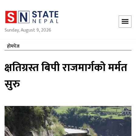
Sunday, August 9, 2026
होमपेज
क्षतिग्रस्त बिपी राजमार्गको मर्मत
सुरु