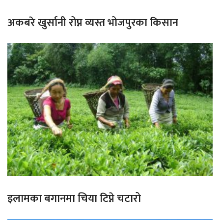
अकबरे खुर्सानी रोप्न व्यस्त भोजपुरका किसान
इलामका बगानमा चिया टिप्ने चटारो