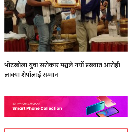
भोटखोला युवा सरोकार मञ्चले गर्यो प्रख्यात आरोही
लाक्पा शेर्पालाई सम्मान