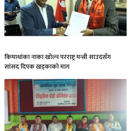
किमाथांका नाका खोल्न परराष्ट्र मन्त्री साउदसँग
सांसद दिपक खड्काको माग