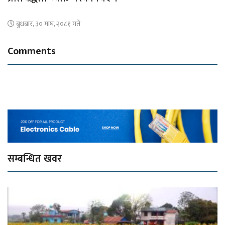
बुधबार, ३० माघ, २०८१ गते
Comments
सम्बन्धित खवर