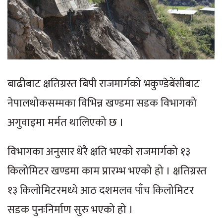
बाढीबाट क्षतिग्रस्त बिपी राजमार्गको भकुण्डेबेंसीबाट
नेपालथोकसम्मका विभिन्न खण्डमा सडक विभागको
अगुवाइमा मर्मत थालिएको छ ।
विभागका अनुसार धेरै क्षति भएको राजमार्गको १३
किलोमिटर खण्डमा काम प्रारम्भ भएको हो । क्षतिग्रस्त
१३ किलोमिटरमध्ये आठ दशमलव पाँच किलोमिटर
सडक पुनःनिर्माण सुरु भएको हो ।