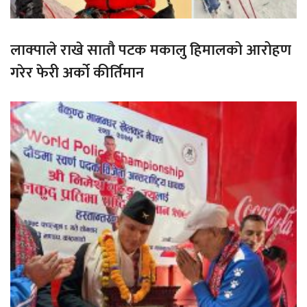
लाक्पाले राखे सातौ पटक मकालु हिमालको आरोहण
गरेर फेरी अर्को कीर्तिमान