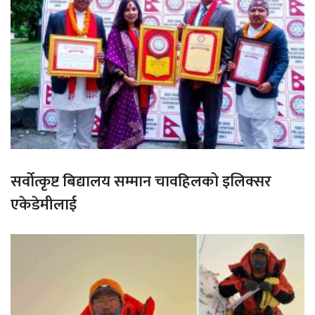
सर्वोत्कृष्ट बिद्यालय सम्मान चावहिलको इलिक्सर
एकेडेमीलाई