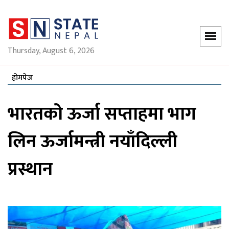
Thursday, August 6, 2026
होमपेज
भारतको ऊर्जा सप्ताहमा भाग
लिन ऊर्जामन्त्री नयाँदिल्ली
प्रस्थान