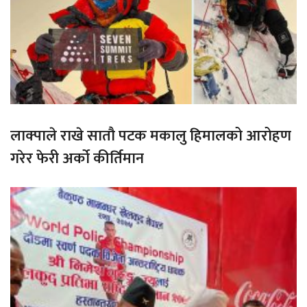
लाक्पाले राखे सातौ पटक मकालु हिमालको आरोहण
गरेर फेरी अर्को कीर्तिमान