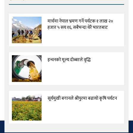
मार्चमा नेपाल भ्रमण गर्ने पर्यटक १ लाख २०
हजार ५ सय १६, सबैभन्दा धेरै भारतबाट
इन्धनको मूल्य दोब्बरले वृद्धि
सूर्यमुखी बगानले श्रीपुरमा बढायो कृषि पर्यटन