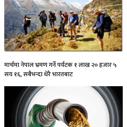
मार्चमा नेपाल भ्रमण गर्ने पर्यटक १ लाख २० हजार ५
सय १६, सबैभन्दा धेरै भारतबाट