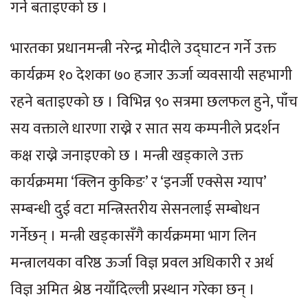
गर्ने बताइएको छ ।
भारतका प्रधानमन्त्री नरेन्द्र मोदीले उद्घाटन गर्ने उक्त
कार्यक्रम १० देशका ७० हजार ऊर्जा व्यवसायी सहभागी
रहने बताइएको छ । विभिन्न ९० सत्रमा छलफल हुने, पाँच
सय वक्ताले धारणा राख्ने र सात सय कम्पनीले प्रदर्शन
कक्ष राख्ने जनाइएको छ । मन्त्री खड्काले उक्त
कार्यक्रममा ‘क्लिन कुकिङ’ र ‘इनर्जी एक्सेस ग्याप’
सम्बन्धी दुई वटा मन्त्रिस्तरीय सेसनलाई सम्बोधन
गर्नेछन् । मन्त्री खड्कासँगै कार्यक्रममा भाग लिन
मन्त्रालयका वरिष्ठ ऊर्जा विज्ञ प्रवल अधिकारी र अर्थ
विज्ञ अमित श्रेष्ठ नयाँदिल्ली प्रस्थान गरेका छन् ।