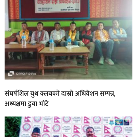
संघर्षशिल युथ क्लबको दास्रो अधिवेशन सम्पन्न,
अध्यक्षमा डुबा भोटे