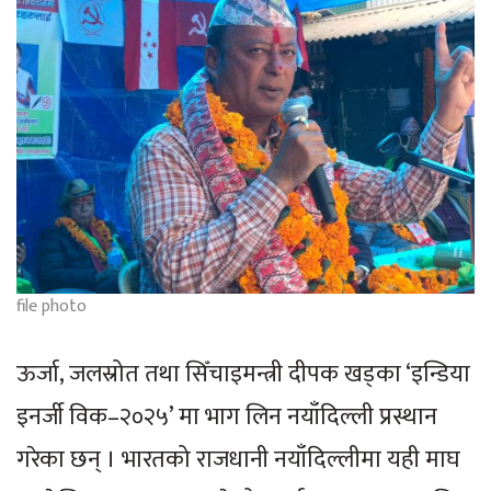
file photo
ऊर्जा, जलस्रोत तथा सिँचाइमन्त्री दीपक खड्का ‘इन्डिया
इनर्जी विक–२०२५’ मा भाग लिन नयाँदिल्ली प्रस्थान
गरेका छन् । भारतको राजधानी नयाँदिल्लीमा यही माघ