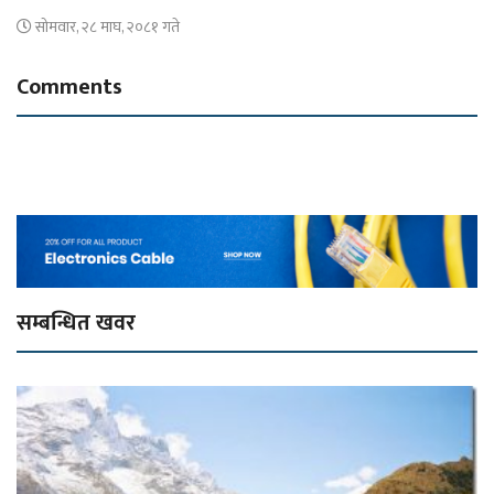
सोमवार, २८ माघ, २०८१ गते
Comments
सम्बन्धित खवर