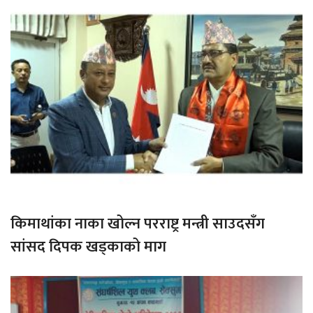
किमाथांका नाका खोल्न परराष्ट्र मन्त्री साउदसँग
सांसद दिपक खड्काको माग