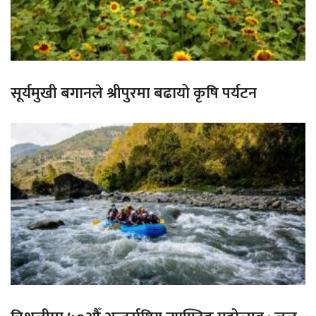
सूर्यमुखी बगानले श्रीपुरमा बढायो कृषि पर्यटन