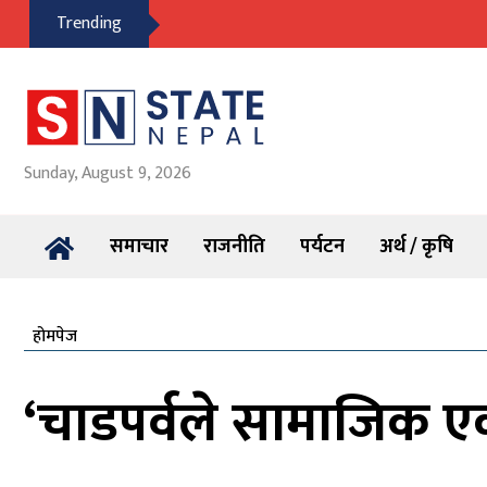
Trending
Sunday, August 9, 2026
समाचार
राजनीति
पर्यटन
अर्थ / कृषि
होमपेज
‘चाडपर्वले सामाजिक