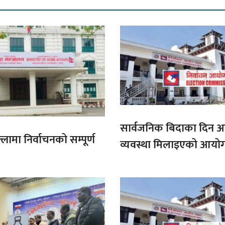
सार्वजनिक बिदाका दिन 
लामा निर्वाचनको सम्पूर्ण
व्यवस्था मिलाइएको आयो