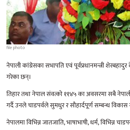
file photo
नेपाली कांग्रेसका सभापति एवं पूर्वप्रधानमन्त्री शेर
गरेका छन्।
तिहार तथा नेपाल संवत्को ११४५ का अवसरमा सबै नेपालीमा सु
गर्दै उनले चाडपर्वले सुमधुर र सौहार्दपूर्ण सम्बन्ध विक
नेपालमा विभिन्न जातजाति, भाषाभाषी, धर्म, विभिन्न चाडप