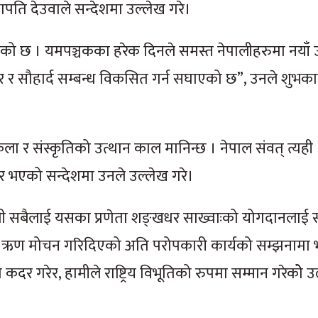
ि देउवाले सन्देशमा उल्लेख गरे।
छ । यमपञ्चकका हरेक दिनले समस्त नेपालीहरुमा नयाँ उम
र र सौहार्द सम्बन्ध विकसित गर्न सघाएको छ”, उनले शुभक
ला र संस्कृतिको उत्थान काल मानिन्छ । नेपाल संवत् त्यही
 भएको सन्देशमा उनले उल्लेख गरे।
हामी सबैलाई यसका प्रणेता शङ्खधर साख्वाःको योगदानलाई 
को ऋण मोचन गरिदिएको अति परोपकारी कार्यको सम्झनामा 
 गरेर, हामीले राष्ट्रिय विभूतिको रुपमा सम्मान गरेकोे उ