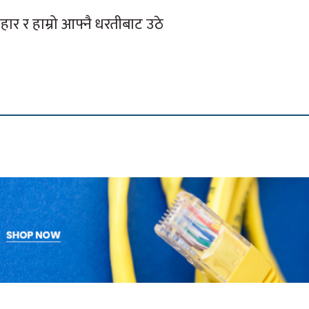
हार र हाम्रो आफ्नै धरतीबाट उठे