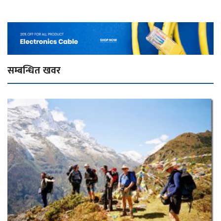
सम्बन्धित खवर