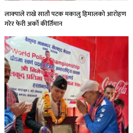
लाक्पाले राखे सातौ पटक मकालु हिमालको आरोहण
गरेर फेरी अर्को कीर्तिमान