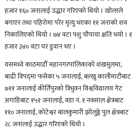
हजार १६० जनालाई उद्धार गरिएको थियो । खोलाले
बगाएर तथा पहिरोमा परेर मृत्यु भएका ११ जनाको शव
निकालिएको थियो । ७४ वटा पशु चौपाया क्षति भयो । १
हजार ३४० वटा घर डुवान भए ।
यसमध्ये काठमाडौँ महानगरपालिकाको शंखमुलमा,
बाढी विपद्‌मा फसेका ५ जनालाई, बल्खु कालीमाटीबाट
७११ जनालाई कीर्तिपुरको त्रिभुवन विश्वविद्यालय गेट
अगाडिबाट १५१ जनालाई, वडा नं. १ नक्साल क्षेत्रबाट
११० जनालाई, कोटेश्वर बालकुमारी झोलुङ्गे पुल क्षेत्रबाट
२८ जनालाई उद्धार गरिएको थियो ।