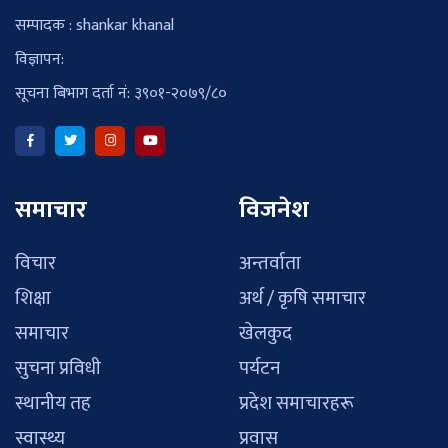
सम्पादक : shankar khanal
विज्ञापन:
सूचना बिभाग दर्ता नं: ३९०१-२०७९/८०
समाचार
विजनेश
विचार
अन्तर्वाता
शिक्षा
अर्थ / कृषि समाचार
समाचार
खेलकुद
सुचना प्रविधी
पर्यटन
स्थानीय तह
प्रदेश समाचारहरू
स्वास्थ्य
प्रवास