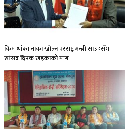
किमाथांका नाका खोल्न परराष्ट्र मन्त्री साउदसँग
सांसद दिपक खड्काको माग