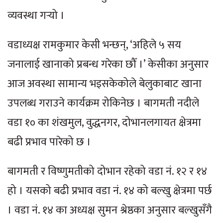
व्यवस्था गर्‍यो ।
वडाध्यक्ष रामकुमार केसी भन्छन्, ‘अहिले ५ सय
जनालाई खानाको प्रबन्ध गरेका छौँ ।’ केसीका अनुसार
आज अवस्था सामान्य भइसकेकोले बेलुकाबाट खाना
उपलब्ध गराउने कार्यक्रम रोकिनेछ । बागमती नदीले
वडा १० का शंखमुल, वुद्धनगर, दोभानलगायत क्षेत्रमा
बढी प्रभाव पारेको छ ।
बागमती र विष्णुमतीको दोभान रहेको वडा नं. १२ र १४
हो । यसको बढी प्रभाव वडा नं. १४ को बल्खु क्षेत्रमा पर्छ
। वडा नं. १४ का अध्यक्ष सुमन श्रेष्ठका अनुसार बल्खुसँगै