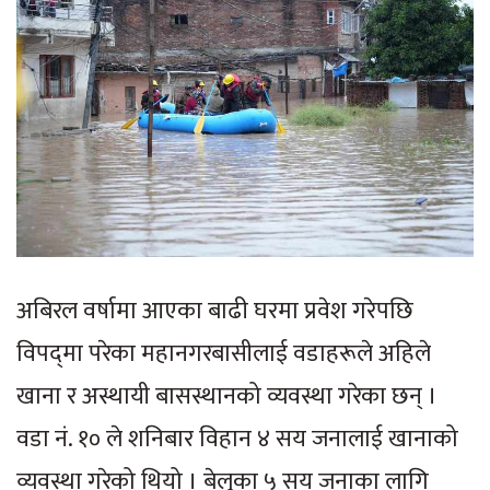
अबिरल वर्षामा आएका बाढी घरमा प्रवेश गरेपछि
विपद्‌मा परेका महानगरबासीलाई वडाहरूले अहिले
खाना र अस्थायी बासस्थानको व्यवस्था गरेका छन् ।
वडा नं. १० ले शनिबार विहान ४ सय जनालाई खानाको
व्यवस्था गरेको थियो । बेलुका ५ सय जनाका लागि