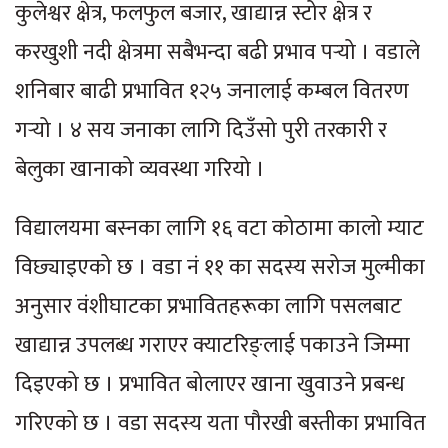
कुलेश्वर क्षेत्र, फलफुल बजार, खाद्यान्न स्टोर क्षेत्र र
करखुशी नदी क्षेत्रमा सबैभन्दा बढी प्रभाव पर्‍यो । वडाले
शनिबार बाढी प्रभावित १२५ जनालाई कम्बल वितरण
गर्‍यो । ४ सय जनाका लागि दिउँसो पुरी तरकारी र
बेलुका खानाको व्यवस्था गरियो ।
विद्यालयमा बस्नका लागि १६ वटा कोठामा कालो म्याट
विछ्याइएको छ । वडा नं ११ का सदस्य सरोज मुल्मीका
अनुसार वंशीघाटका प्रभावितहरूका लागि पसलबाट
खाद्यान्न उपलब्ध गराएर क्याटरिङ्लाई पकाउने जिम्मा
दिइएको छ । प्रभावित बोलाएर खाना खुवाउने प्रबन्ध
गरिएको छ । वडा सदस्य यता पौरखी बस्तीका प्रभावित