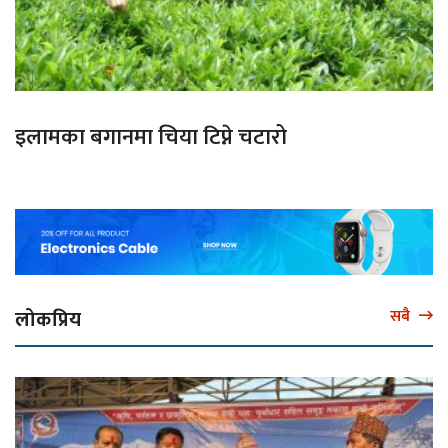
इलामका बगानमा चिया टिप्ने चटारो
लोकप्रिय
सबै