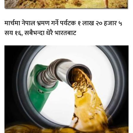
मार्चमा नेपाल भ्रमण गर्ने पर्यटक १ लाख २० हजार ५
सय १६, सबैभन्दा धेरै भारतबाट