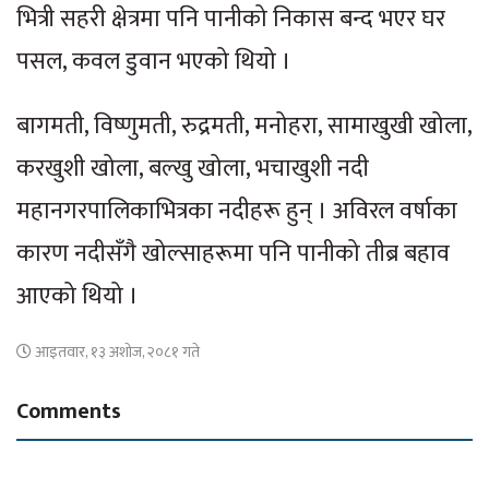
भित्री सहरी क्षेत्रमा पनि पानीको निकास बन्द भएर घर
पसल, कवल डुवान भएको थियो ।
बागमती, विष्णुमती, रुद्रमती, मनोहरा, सामाखुखी खोला,
करखुशी खोला, बल्खु खोला, भचाखुशी नदी
महानगरपालिकाभित्रका नदीहरू हुन् । अविरल वर्षाका
कारण नदीसँगै खोल्साहरूमा पनि पानीको तीब्र बहाव
आएको थियो ।
आइतवार, १३ अशोज, २०८१ गते
Comments