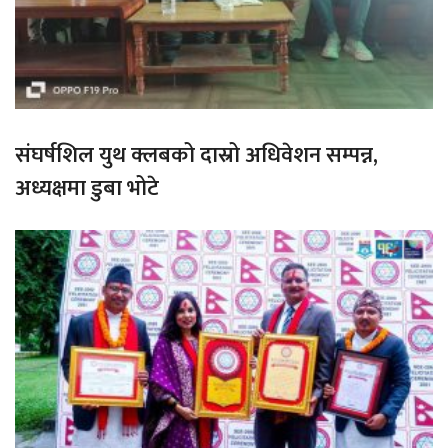
संघर्षशिल युथ क्लबको दास्रो अधिवेशन सम्पन्न,
अध्यक्षमा डुबा भोटे