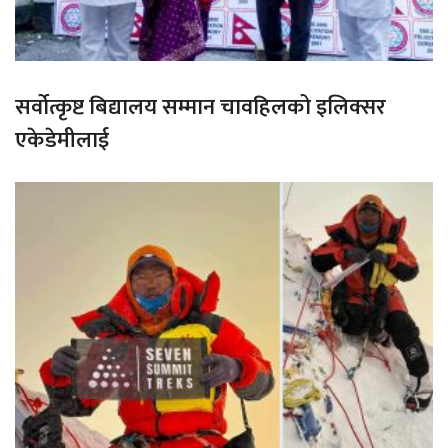
सर्वोत्कृष्ट बिद्यालय सम्मान चावहिलको इलिक्सर
एकेडेमीलाई