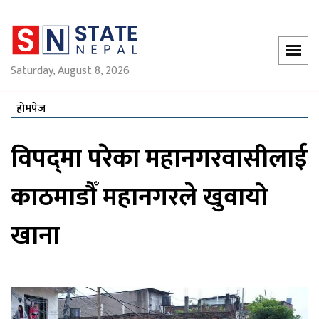
Saturday, August 8, 2026
होमपेज
विपद्‌मा परेका महानगरवासीलाई
काठमाडौँ महानगरले खुवायो
खाना