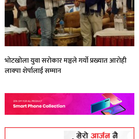
भोटखोला युवा सरोकार मञ्चले गर्यो प्रख्यात आरोही
लाक्पा शेर्पालाई सम्मान