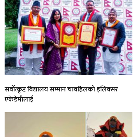
सर्वोत्कृष्ट बिद्यालय सम्मान चावहिलको इलिक्सर
एकेडेमीलाई