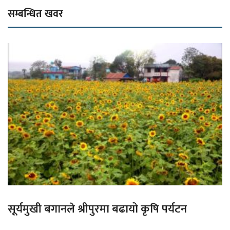
सम्बन्धित खवर
सूर्यमुखी बगानले श्रीपुरमा बढायो कृषि पर्यटन