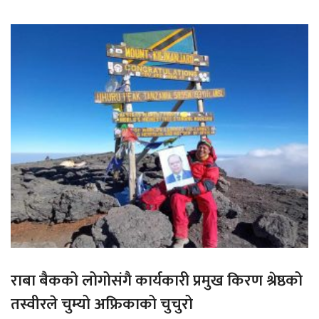
राबा बैकको लोगोसंगै कार्यकारी प्रमुख किरण श्रेष्ठको
तस्वीरले चुम्यो अफ्रिकाको चुचुरो