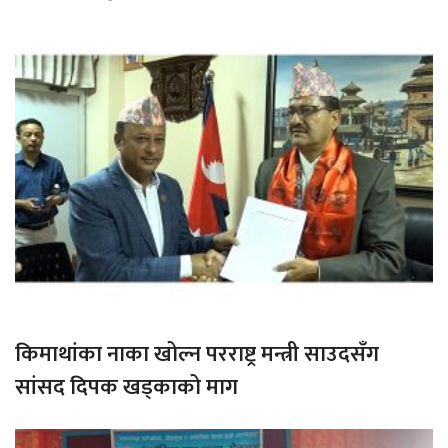
किमाथांका नाका खोल्न परराष्ट्र मन्त्री साउदसँग
सांसद दिपक खड्काको माग