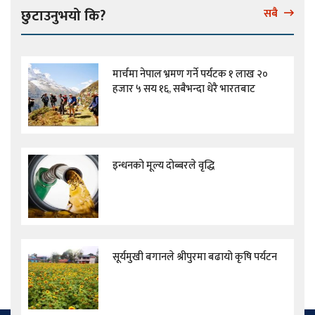
छुटाउनुभयो कि?
सबै
मार्चमा नेपाल भ्रमण गर्ने पर्यटक १ लाख २०
हजार ५ सय १६, सबैभन्दा धेरै भारतबाट
इन्धनको मूल्य दोब्बरले वृद्धि
सूर्यमुखी बगानले श्रीपुरमा बढायो कृषि पर्यटन