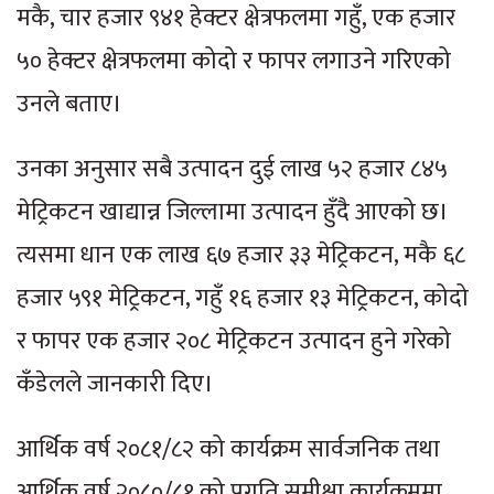
मकै, चार हजार ९४१ हेक्टर क्षेत्रफलमा गहुँ, एक हजार
५० हेक्टर क्षेत्रफलमा कोदो र फापर लगाउने गरिएको
उनले बताए।
उनका अनुसार सबै उत्पादन दुई लाख ५२ हजार ८४५
मेट्रिकटन खाद्यान्न जिल्लामा उत्पादन हुँदै आएको छ।
त्यसमा धान एक लाख ६७ हजार ३३ मेट्रिकटन, मकै ६८
हजार ५९१ मेट्रिकटन, गहुँ १६ हजार १३ मेट्रिकटन, कोदो
र फापर एक हजार २०८ मेट्रिकटन उत्पादन हुने गरेको
कँडेलले जानकारी दिए।
आर्थिक वर्ष २०८१/८२ को कार्यक्रम सार्वजनिक तथा
आर्थिक वर्ष २०८०/८१ को प्रगति समीक्षा कार्यक्रममा