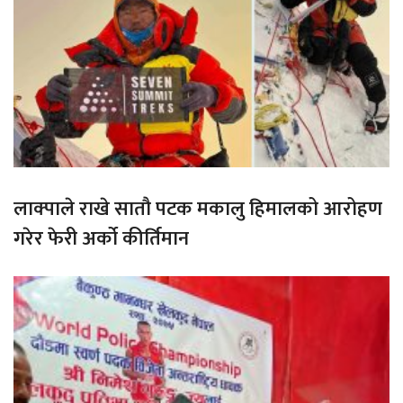
लाक्पाले राखे सातौ पटक मकालु हिमालको आरोहण
गरेर फेरी अर्को कीर्तिमान