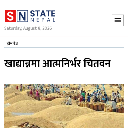
Saturday, August 8, 2026
होमपेज
खाद्यान्नमा आत्मनिर्भर चितवन