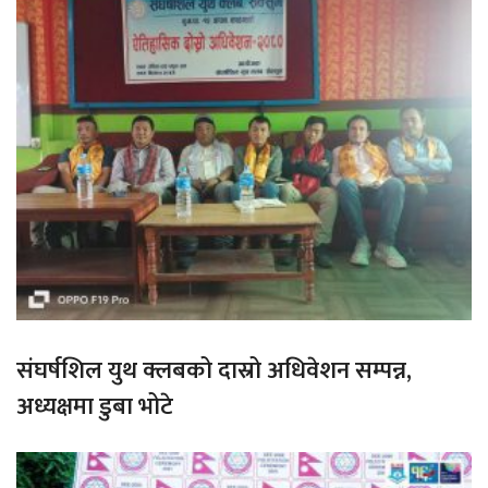
संघर्षशिल युथ क्लबको दास्रो अधिवेशन सम्पन्न,
अध्यक्षमा डुबा भोटे