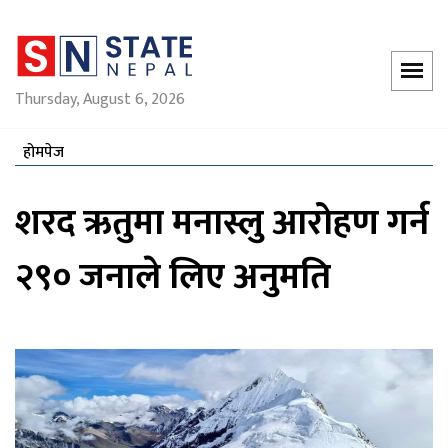
Thursday, August 6, 2026
होमपेज
शरद ऋतुमा मनास्लु आरोहण गर्न
२९० जनाले लिए अनुमति