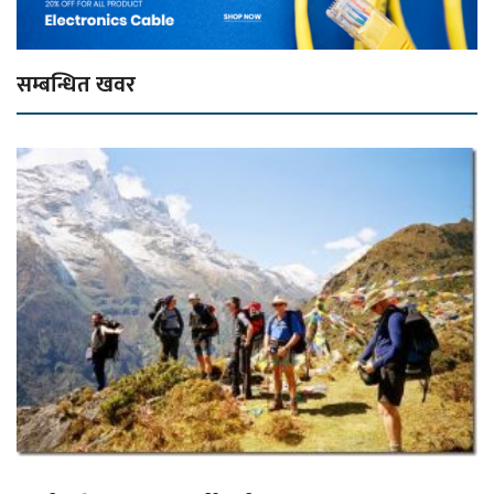
सम्बन्धित खवर