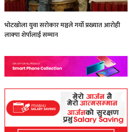
भोटखोला युवा सरोकार मञ्चले गर्यो प्रख्यात आरोही
लाक्पा शेर्पालाई सम्मान