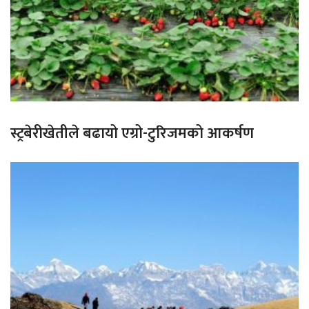
स्ट्रबेरीखेतीले बढायो एग्रो-टुरिजमको आकर्षण