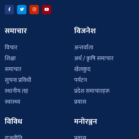
समाचार
विजनेश
विचार
अन्तर्वाता
शिक्षा
अर्थ / कृषि समाचार
समाचार
खेलकुद
सुचना प्रविधी
पर्यटन
स्थानीय तह
प्रदेश समाचारहरू
स्वास्थ्य
प्रवास
विविध
मनोरञ्जन
राजनीति
प्रवास