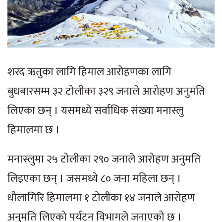
शरद ऋतुका लागि हिमाल आरोहणका लागि
बुधबारसम्म ३२ टोलीका ३२९ जनाले आरोहण अनुमति
लिएका छन् । यसमध्ये सर्वाधिक संख्या मनास्लु
हिमालमा छ ।
मनास्लुमा २५ टोलीका २९० जनाले आरोहण अनुमति
लिइएका छन् । जसमध्ये ८० जना महिला छन् ।
धौलागिरि हिमालमा १ टोलीका १४ जनाले आरोहण
अनुमति लिएको पर्यटन विभागले जनाएको छ ।