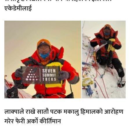
एकेडेमीलाई
लाक्पाले राखे सातौ पटक मकालु हिमालको आरोहण
गरेर फेरी अर्को कीर्तिमान