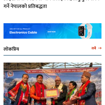
गर्ने नेपालको प्रतिबद्धता
लोकप्रिय
सबै