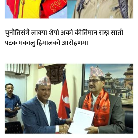
चुनौतिसंगै लाक्पा शेर्पा अर्को कीर्तिमान राख्न सातौ
पटक मकालु हिमालको आरोहणमा