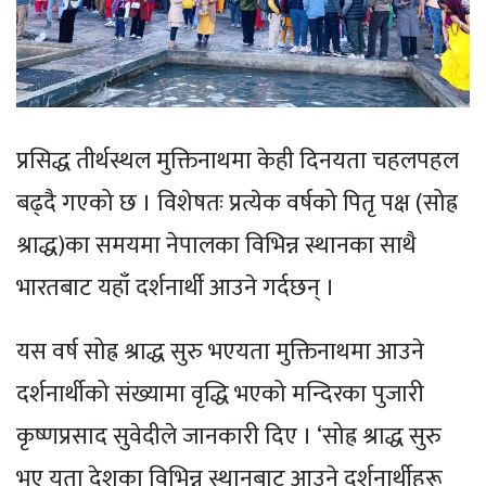
प्रसिद्ध तीर्थस्थल मुक्तिनाथमा केही दिनयता चहलपहल
बढ्दै गएको छ । विशेषतः प्रत्येक वर्षको पितृ पक्ष (सोह्र
श्राद्ध)का समयमा नेपालका विभिन्न स्थानका साथै
भारतबाट यहाँ दर्शनार्थी आउने गर्दछन् ।
यस वर्ष सोह्र श्राद्ध सुरु भएयता मुक्तिनाथमा आउने
दर्शनार्थीको संख्यामा वृद्धि भएको मन्दिरका पुजारी
कृष्णप्रसाद सुवेदीले जानकारी दिए । ‘सोह्र श्राद्ध सुरु
भए यता देशका विभिन्न स्थानबाट आउने दर्शनार्थीहरू