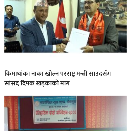
किमाथांका नाका खोल्न परराष्ट्र मन्त्री साउदसँग
सांसद दिपक खड्काको माग