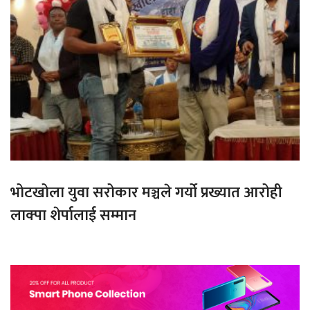
भोटखोला युवा सरोकार मञ्चले गर्यो प्रख्यात आरोही
लाक्पा शेर्पालाई सम्मान