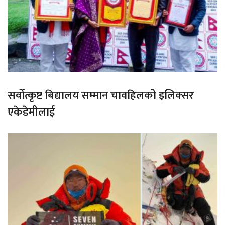
सर्वोत्कृष्ट बिद्यालय सम्मान चावहिलको इलिक्सर
एकेडेमीलाई