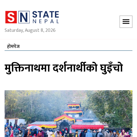
Saturday, August 8, 2026
होमपेज
मुक्तिनाथमा दर्शनार्थीको घुइँचो