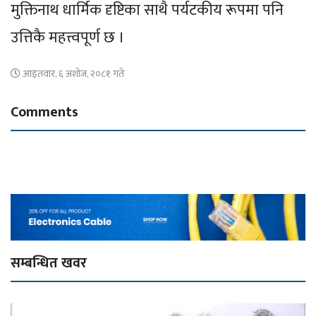
मुक्तिनाथ धार्मिक दृष्टिका साथै पर्यटकीय रूपमा पनि
उत्तिकै महत्त्वपूर्ण छ ।
आइतवार, ६ अशोज, २०८१ गते
Comments
सम्बन्धित खवर