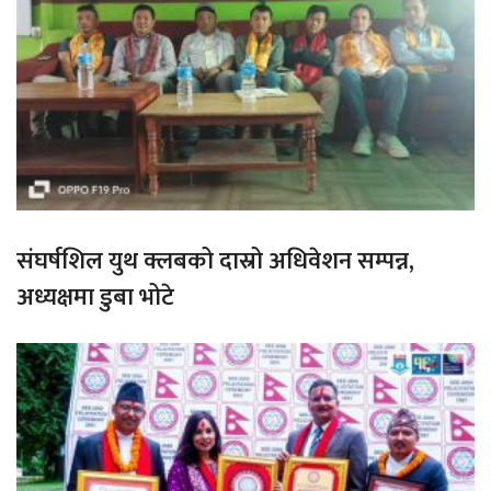
संघर्षशिल युथ क्लबको दास्रो अधिवेशन सम्पन्न,
अध्यक्षमा डुबा भोटे