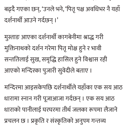
बढ्दै गएका छन्, ‘उनले भने, ‘पितृ पक्ष अवधिभर नै यहाँ
दर्शनार्थी आउने गर्दछन् ।’
मुस्ताङ आएका दर्शनार्थी कागबेनीमा श्राद्ध गरी
मुक्तिनाथको दर्शन गरेमा पितृ मोक्ष हुने र भावी
सन्ततिलाई सुख, समृद्धि हासिल हुने विश्वास रही
आएको मन्दिरका पुजारी सुवेदीले बताए ।
मन्दिरमा आइसकेपछि दर्शनार्थीले यहाँका एक सय आठ
धारामा स्नान गरी पूजाआजा गर्दछन् । एक सय आठ
धाराको पानीलाई घरघरमा तीर्थ जलका रूपमा लैजाने
प्रचलन छ । प्रकृति र संस्कृतिको अनुपम गन्तव्य