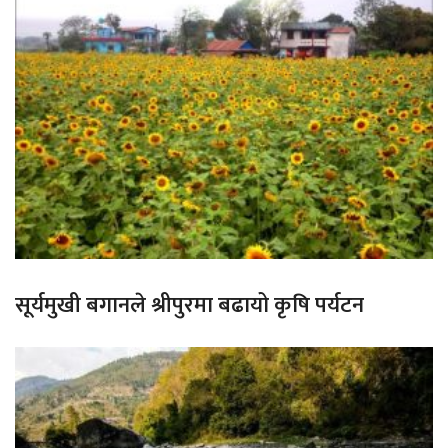
सूर्यमुखी बगानले श्रीपुरमा बढायो कृषि पर्यटन