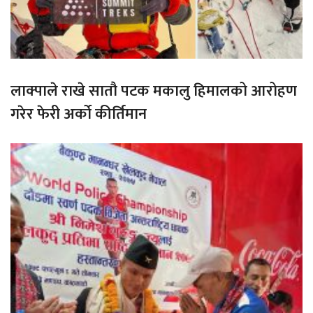
लाक्पाले राखे सातौ पटक मकालु हिमालको आरोहण
गरेर फेरी अर्को कीर्तिमान