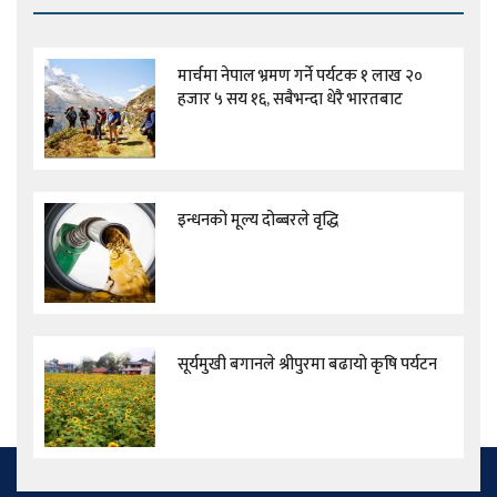
मार्चमा नेपाल भ्रमण गर्ने पर्यटक १ लाख २०
हजार ५ सय १६, सबैभन्दा धेरै भारतबाट
इन्धनको मूल्य दोब्बरले वृद्धि
सूर्यमुखी बगानले श्रीपुरमा बढायो कृषि पर्यटन