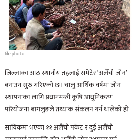
file photo
जिल्लाका आठ स्थानीय तहलाई समेटेर ‘अलैँची जोन’
बनाउन सुरु गरिएको छ। चालु आर्थिक वर्षमा जोन
स्थापनाका लागि प्रधानमन्त्री कृषि आधुनिकरण
परियोजना बागलुङले तथ्यांक संकलन गर्न थालेको हो।
साविकमा भएका ११ अलैँची पकेट र दुई अलैँची