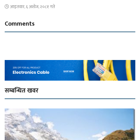
आइतवार, ६ अशोज, २०८१ गते
Comments
सम्बन्धित खवर