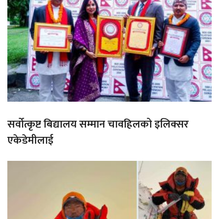
सर्वोत्कृष्ट बिद्यालय सम्मान चावहिलको इलिक्सर
एकेडेमीलाई