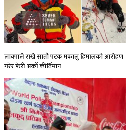
लाक्पाले राखे सातौ पटक मकालु हिमालको आरोहण
गरेर फेरी अर्को कीर्तिमान