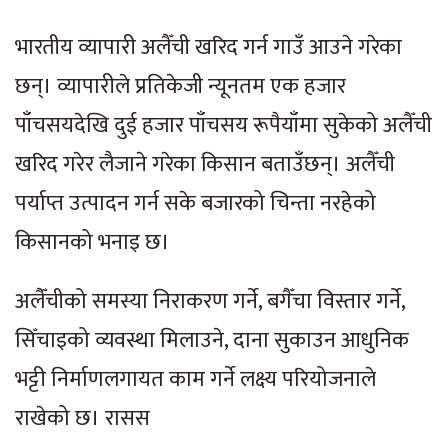
भारतीय व्यापारी अलैँची खरिद गर्न गाउँ आउने गरेका
छन्। व्यापारीले प्रतिकेजी न्यूनतम एक हजार
पाँचसयदेखि दुई हजार पाँचसय रूपैयाँमा सुकेको अलैँची
खरिद गरेर लैजाने गरेका किसान बताउँछन्। अलैँची
पर्याप्त उत्पादन गर्न सके बजारको चिन्ता नरहेको
किसानको भनाइ छ।
अलैँंचीको समस्या निराकरण गर्ने, बगैँचा विस्तार गर्ने,
सिँचाइको व्यवस्था मिलाउने, दाना सुकाउन आधुनिक
भट्टी निर्माणलगायत काम गर्ने लक्ष्य परियोजनाले
राखेको छ। रासस