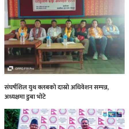
संघर्षशिल युथ क्लबको दास्रो अधिवेशन सम्पन्न,
अध्यक्षमा डुबा भोटे