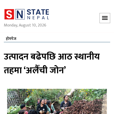
Monday, August 10, 2026
होमपेज
उत्पादन बढेपछि आठ स्थानीय
तहमा ‘अलैँची जोन’