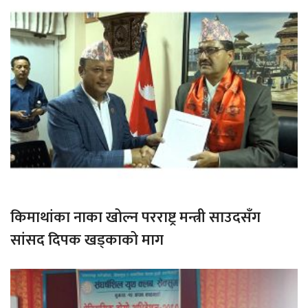
किमाथांका नाका खोल्न परराष्ट्र मन्त्री साउदसँग
सांसद दिपक खड्काको माग