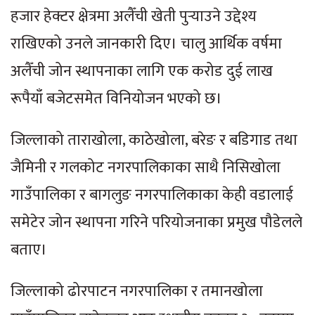
हजार हेक्टर क्षेत्रमा अलैँची खेती पुर्‍याउने उद्देश्य
राखिएको उनले जानकारी दिए। चालु आर्थिक वर्षमा
अलैँची जोन स्थापनाका लागि एक करोड दुई लाख
रूपैयाँ बजेटसमेत विनियोजन भएको छ।
जिल्लाको ताराखोला, काठेखोला, बरेङ र बडिगाड तथा
जैमिनी र गलकोट नगरपालिकाका साथै निसिखोला
गाउँपालिका र बागलुङ नगरपालिकाका केही वडालाई
समेटेर जोन स्थापना गरिने परियोजनाका प्रमुख पौडेलले
बताए।
जिल्लाको ढोरपाटन नगरपालिका र तमानखोला