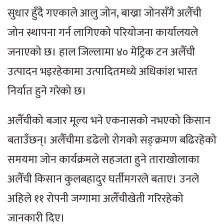
सुधार हुँदै गएकाले आलु जोन, बाख्रा जोनसँगै अलैँची
जोन स्थापना गर्न लागिएको परियोजना कार्यालयले
जनाएको छ। हाल जिल्लामा ४० मेट्रिक टन अलैँची
उत्पादन भइरहेकामा उत्पादितमध्ये अधिकांश भारत
निर्यात हुने गरेको छ।
अलैँचीको बजार मूल्य भने एकनासको नभएको किसान
बताउँछन्। अलैँचीमा डढेलो रोगको सङ्क्रमण बढिरहेको
समयमा जोन कार्यक्रमले सहजता हुने ताराखोलाका
अलैँची किसान कुलबहादुर घर्तीमगरले बताए। उनले
अहिले ११ रोपनी जग्गामा अलैँचीखेती गरिरहेको
जानकारी दिए।