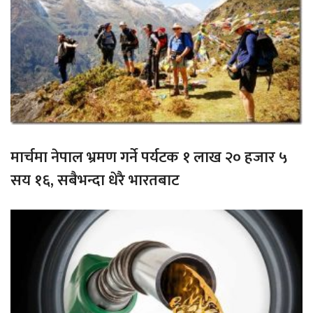
मार्चमा नेपाल भ्रमण गर्ने पर्यटक १ लाख २० हजार ५
सय १६, सबैभन्दा धेरै भारतबाट