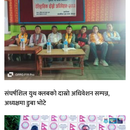
संघर्षशिल युथ क्लबको दास्रो अधिवेशन सम्पन्न,
अध्यक्षमा डुबा भोटे