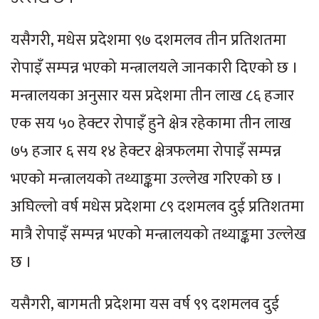
यसैगरी, मधेस प्रदेशमा ९७ दशमलव तीन प्रतिशतमा
रोपाइँ सम्पन्न भएको मन्त्रालयले जानकारी दिएको छ ।
मन्त्रालयका अनुसार यस प्रदेशमा तीन लाख ८६ हजार
एक सय ५० हेक्टर रोपाइँ हुने क्षेत्र रहेकामा तीन लाख
७५ हजार ६ सय १४ हेक्टर क्षेत्रफलमा रोपाइँ सम्पन्न
भएको मन्त्रालयको तथ्याङ्कमा उल्लेख गरिएको छ ।
अघिल्लो वर्ष मधेस प्रदेशमा ८९ दशमलव दुई प्रतिशतमा
मात्रै रोपाइँ सम्पन्न भएको मन्त्रालयको तथ्याङ्कमा उल्लेख
छ ।
यसैगरी, बागमती प्रदेशमा यस वर्ष ९९ दशमलव दुई