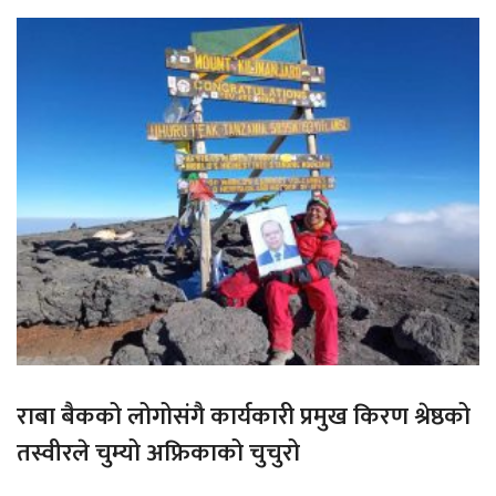
राबा बैकको लोगोसंगै कार्यकारी प्रमुख किरण श्रेष्ठको
तस्वीरले चुम्यो अफ्रिकाको चुचुरो