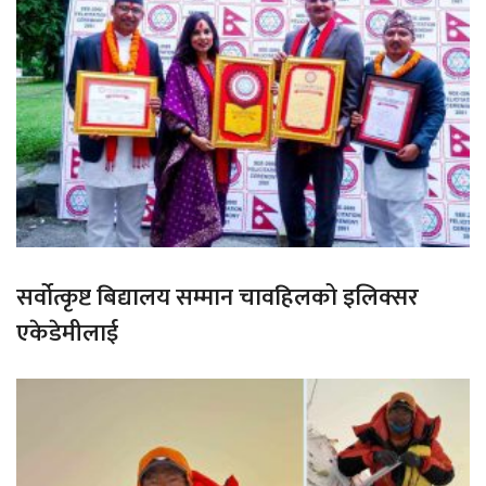
सर्वोत्कृष्ट बिद्यालय सम्मान चावहिलको इलिक्सर
एकेडेमीलाई