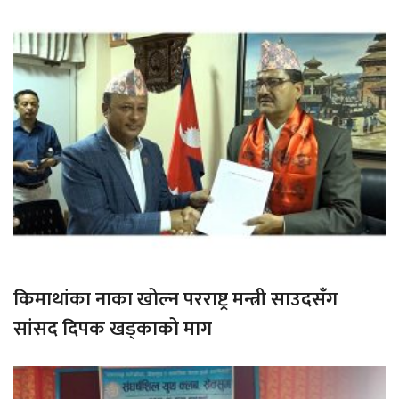
किमाथांका नाका खोल्न परराष्ट्र मन्त्री साउदसँग
सांसद दिपक खड्काको माग