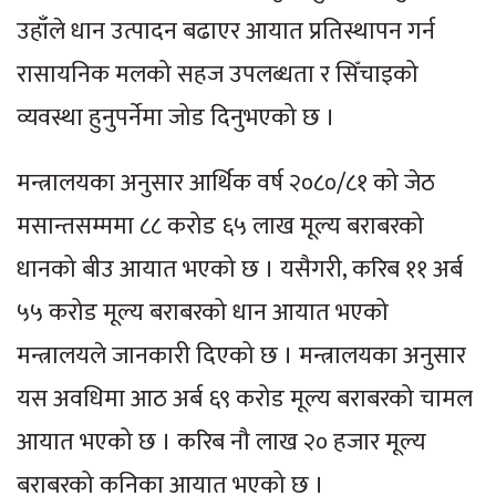
उहाँले धान उत्पादन बढाएर आयात प्रतिस्थापन गर्न
रासायनिक मलको सहज उपलब्धता र सिँचाइको
व्यवस्था हुनुपर्नेमा जोड दिनुभएको छ ।
मन्त्रालयका अनुसार आर्थिक वर्ष २०८०/८१ को जेठ
मसान्तसम्ममा ८८ करोड ६५ लाख मूल्य बराबरको
धानको बीउ आयात भएको छ । यसैगरी, करिब ११ अर्ब
५५ करोड मूल्य बराबरको धान आयात भएको
मन्त्रालयले जानकारी दिएको छ । मन्त्रालयका अनुसार
यस अवधिमा आठ अर्ब ६९ करोड मूल्य बराबरको चामल
आयात भएको छ । करिब नौ लाख २० हजार मूल्य
बराबरको कनिका आयात भएको छ ।