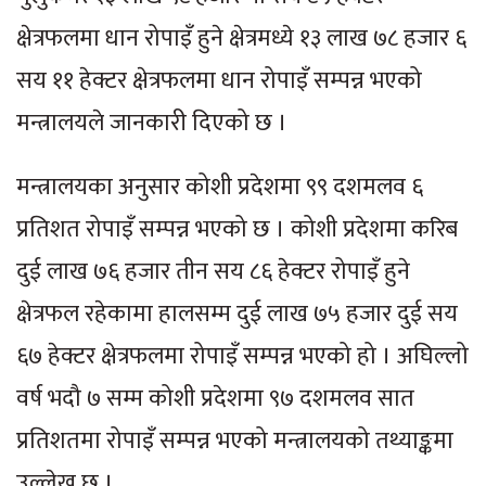
क्षेत्रफलमा धान रोपाइँ हुने क्षेत्रमध्ये १३ लाख ७८ हजार ६
सय ११ हेक्टर क्षेत्रफलमा धान रोपाइँ सम्पन्न भएको
मन्त्रालयले जानकारी दिएको छ ।
मन्त्रालयका अनुसार कोशी प्रदेशमा ९९ दशमलव ६
प्रतिशत रोपाइँ सम्पन्न भएको छ । कोशी प्रदेशमा करिब
दुई लाख ७६ हजार तीन सय ८६ हेक्टर रोपाइँ हुने
क्षेत्रफल रहेकामा हालसम्म दुई लाख ७५ हजार दुई सय
६७ हेक्टर क्षेत्रफलमा रोपाइँ सम्पन्न भएको हो । अघिल्लो
वर्ष भदौ ७ सम्म कोशी प्रदेशमा ९७ दशमलव सात
प्रतिशतमा रोपाइँ सम्पन्न भएको मन्त्रालयको तथ्याङ्कमा
उल्लेख छ ।