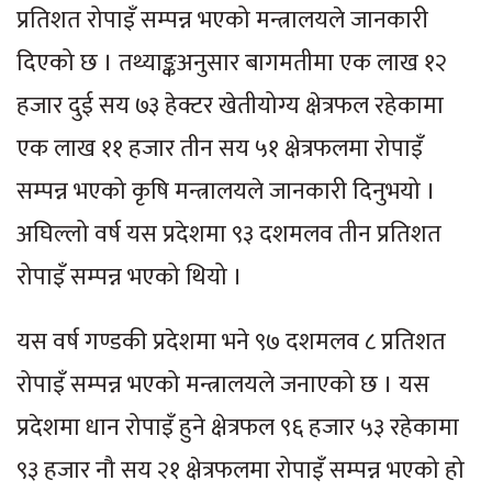
प्रतिशत रोपाइँ सम्पन्न भएको मन्त्रालयले जानकारी
दिएको छ । तथ्याङ्कअनुसार बागमतीमा एक लाख १२
हजार दुई सय ७३ हेक्टर खेतीयोग्य क्षेत्रफल रहेकामा
एक लाख ११ हजार तीन सय ५१ क्षेत्रफलमा रोपाइँ
सम्पन्न भएको कृषि मन्त्रालयले जानकारी दिनुभयो ।
अघिल्लो वर्ष यस प्रदेशमा ९३ दशमलव तीन प्रतिशत
रोपाइँ सम्पन्न भएको थियो ।
यस वर्ष गण्डकी प्रदेशमा भने ९७ दशमलव ८ प्रतिशत
रोपाइँ सम्पन्न भएको मन्त्रालयले जनाएको छ । यस
प्रदेशमा धान रोपाइँ हुने क्षेत्रफल ९६ हजार ५३ रहेकामा
९३ हजार नौ सय २१ क्षेत्रफलमा रोपाइँ सम्पन्न भएको हो