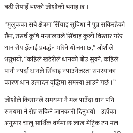
बढी रोपाइँ भएको जोशीको भनाइ छ ।
“मुलुकका सबै क्षेत्रमा सिँचाइ सुविधा नै पुग्न सकिरहेको
छैन, तसर्थ कृषि मन्त्रालयले सिँचाइ कुलो विस्तार गरेर
धान रोपाइँलाई प्रवर्द्धन गरिने योजना छ,” जोशीले
भन्नुभयो, “कहिले खडेरीले धानको बीउ सुक्ने, कहिले
पानी नपर्दा धानले सिँचाइ नपाउनेजस्ता समस्याका
कारण धान उत्पादन वृद्धिमा समस्या आउने गर्छ ।”
जोशीले किसानले समयमा नै मल पाउँदा धान पनि
समयमा नै रोप्न सकिने जानकारी दिनुभयो । उहाँका
अनुसार चालु आर्थिक वर्षमा छ लाख मेट्रिक टन मल