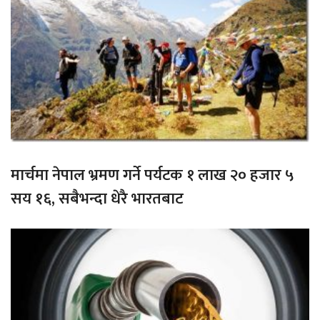
मार्चमा नेपाल भ्रमण गर्ने पर्यटक १ लाख २० हजार ५
सय १६, सबैभन्दा धेरै भारतबाट