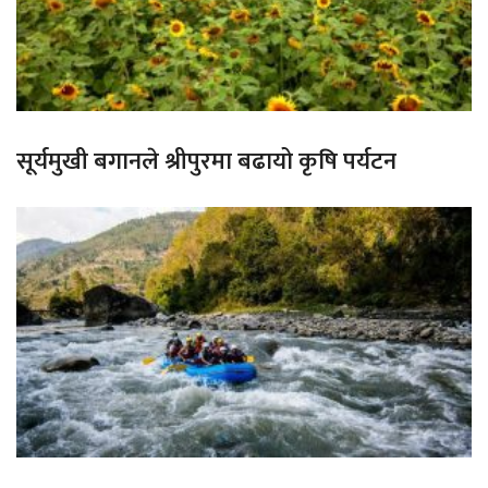
सूर्यमुखी बगानले श्रीपुरमा बढायो कृषि पर्यटन