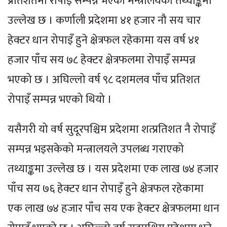
प्रतिशतमा रोपाइँ सम्पन्न भएको मन्त्रालयको तथ्याङ्कमा
उल्लेख छ । कर्णाली प्रदेशमा ४१ हजार नौ सय चार
हेक्टर धान रोपाइँ हुने क्षेत्रफल रहेकामा यस वर्ष ४१
हजार पाँच सय ७८ हेक्टर क्षेत्रफलमा रोपाइँ सम्पन्न
भएको छ । अघिल्लो वर्ष ९८ दशमलव पाँच प्रतिशत
रोपाइँ सम्पन्न भएको थियो ।
यसैगरी यो वर्ष सुदूरपश्चिम प्रदेशमा शत्प्रतिशत नै रोपाइँ
सम्पन्न भइसकेको मन्त्रालयले उपलब्ध गराएको
तथ्याङ्कमा उल्लेख छ । यस प्रदेशमा एक लाख ७४ हजार
पाँच सय ७६ हेक्टर धान रोपाइँ हुने क्षेत्रफल रहेकामा
एक लाख ७४ हजार पाँच सय एक हेक्टर क्षेत्रफलमा धान