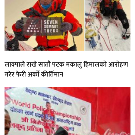
लाक्पाले राखे सातौ पटक मकालु हिमालको आरोहण
गरेर फेरी अर्को कीर्तिमान