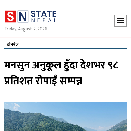
Friday, August 7, 2026
होमपेज
मनसुन अनुकूल हुँदा देशभर ९८
प्रतिशत रोपाइँ सम्पन्न