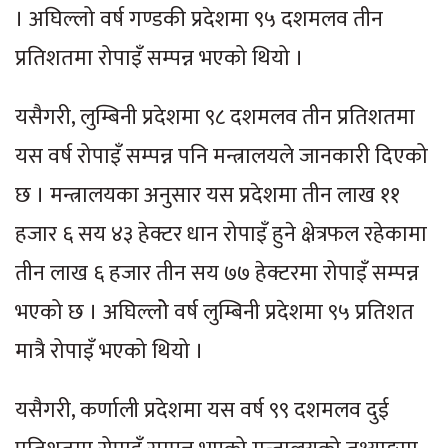
। अघिल्लो वर्ष गण्डकी प्रदेशमा ९५ दशमलव तीन
प्रतिशतमा रोपाइँ सम्पन्न भएको थियो ।
यसैगरी, लुम्बिनी प्रदेशमा ९८ दशमलव तीन प्रतिशतमा
यस वर्ष रोपाइँ सम्पन्न पनि मन्त्रालयले जानकारी दिएको
छ । मन्त्रालयका अनुसार यस प्रदेशमा तीन लाख ११
हजार ६ सय ४३ हेक्टर धान रोपाइँ हुने क्षेत्रफल रहेकामा
तीन लाख ६ हजार तीन सय ७७ हेक्टरमा रोपाइँ सम्पन्न
भएको छ । अघिल्लोे वर्ष लुम्बिनी प्रदेशमा ९५ प्रतिशत
मात्रै रोपाइँ भएको थियो ।
यसैगरी, कर्णाली प्रदेशमा यस वर्ष ९९ दशमलव दुई