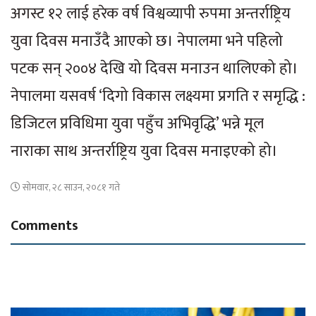
अगस्ट १२ लाई हरेक वर्ष विश्वव्यापी रुपमा अन्तर्राष्ट्रिय
युवा दिवस मनाउँदै आएको छ। नेपालमा भने पहिलो
पटक सन् २००४ देखि यो दिवस मनाउन थालिएको हो।
नेपालमा यसवर्ष ‘दिगो विकास लक्ष्यमा प्रगति र समृद्धि :
डिजिटल प्रविधिमा युवा पहुँच अभिवृद्धि’ भन्ने मूल
नाराका साथ अन्तर्राष्ट्रिय युवा दिवस मनाइएको हो।
सोमवार, २८ साउन, २०८१ गते
Comments