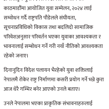
काठमाडौंमा आयोजित युवा सम्मेलन, २०२४ लाई
सम्वोधन गर्दै राष्ट्रपति पौडेलले संघीयता,
सूचनाप्रविधिको विकास तथा बदलिदो सामाजिक
परिवेशअनुसार परिवर्तन भएका युवाका आवश्यकता र
भावनालाई सम्बोधन गर्ने गरी नयाँ नीतिको आवश्यकता
रहेको जनाए।
दिनानुदिन विदेश पलायन भैरहेको युवा शक्तिलाई
नेपालमै रोकेर राष्ट्र निर्माणमा कसरी प्रयोग गर्ने भन्ने कुरा
आज धेरै गम्भिर बनेर आएको उनले बताए।
उनले नेपालमा भएका प्राकृतिक संभावनाहरुलाई