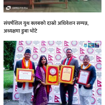
संघर्षशिल युथ क्लबको दास्रो अधिवेशन सम्पन्न,
अध्यक्षमा डुबा भोटे