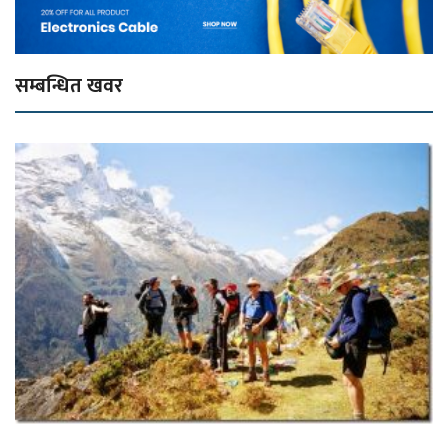
सम्बन्धित खवर