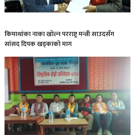
किमाथांका नाका खोल्न परराष्ट्र मन्त्री साउदसँग
सांसद दिपक खड्काको माग