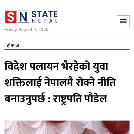
Friday, August 7, 2026
होमपेज
विदेश पलायन भैरहेको युवा
शक्तिलाई नेपालमै रोक्ने नीति
बनाउनुपर्छ : राष्ट्रपति पौडेल