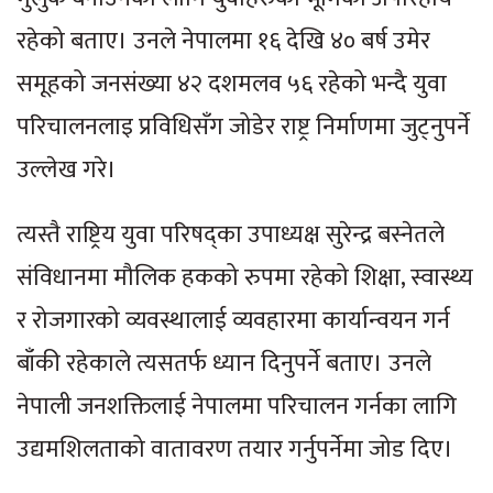
रहेको बताए। उनले नेपालमा १६ देखि ४० बर्ष उमेर
समूहको जनसंख्या ४२ दशमलव ५६ रहेको भन्दै युवा
परिचालनलाइ प्रविधिसँग जोडेर राष्ट्र निर्माणमा जुट्नुपर्ने
उल्लेख गरे।
त्यस्तै राष्ट्रिय युवा परिषद्का उपाध्यक्ष सुरेन्द्र बस्नेतले
संविधानमा मौलिक हकको रुपमा रहेको शिक्षा, स्वास्थ्य
र रोजगारको व्यवस्थालाई व्यवहारमा कार्यान्वयन गर्न
बाँकी रहेकाले त्यसतर्फ ध्यान दिनुपर्ने बताए। उनले
नेपाली जनशक्तिलाई नेपालमा परिचालन गर्नका लागि
उद्यमशिलताको वातावरण तयार गर्नुपर्नेमा जोड दिए।