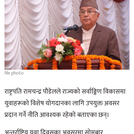
file photo
राष्ट्रपति रामचन्द्र पौडेलले राज्यको सर्वाङ्गिण विकासमा
युवाहरूको विशेष योगदानका लागि उपयुक्त अवसर
प्रदान गर्ने नीति आवश्यक रहेको बताएका छन्।
अन्तर्राष्ट्रिय युवा दिवसका अवसरमा सोमबार