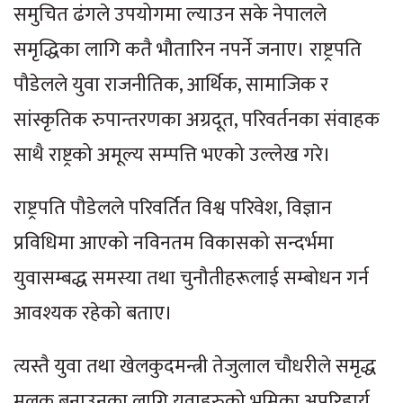
समुचित ढंगले उपयोगमा ल्याउन सके नेपालले
समृद्धिका लागि कतै भौतारिन नपर्ने जनाए। राष्ट्रपति
पौडेलले युवा राजनीतिक, आर्थिक, सामाजिक र
सांस्कृतिक रुपान्तरणका अग्रदूत, परिवर्तनका संवाहक
साथै राष्ट्रको अमूल्य सम्पत्ति भएको उल्लेख गरे।
राष्ट्रपति पौडेलले परिवर्तित विश्व परिवेश, विज्ञान
प्रविधिमा आएको नविनतम विकासको सन्दर्भमा
युवासम्बद्ध समस्या तथा चुनौतीहरूलाई सम्बोधन गर्न
आवश्यक रहेको बताए।
त्यस्तै युवा तथा खेलकुदमन्त्री तेजुलाल चौधरीले समृद्ध
मुलुक बनाउनका लागि युवाहरुको भूमिका अपरिहार्य