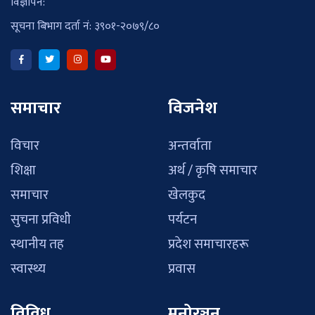
विज्ञापन:
सूचना बिभाग दर्ता नं: ३९०१-२०७९/८०
समाचार
विजनेश
विचार
अन्तर्वाता
शिक्षा
अर्थ / कृषि समाचार
समाचार
खेलकुद
सुचना प्रविधी
पर्यटन
स्थानीय तह
प्रदेश समाचारहरू
स्वास्थ्य
प्रवास
विविध
मनोरञ्जन