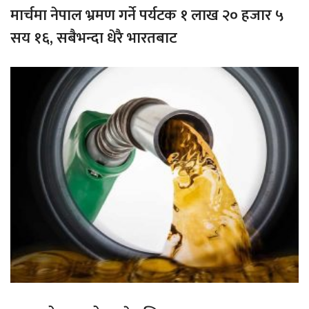
मार्चमा नेपाल भ्रमण गर्ने पर्यटक १ लाख २० हजार ५
सय १६, सबैभन्दा धेरै भारतबाट