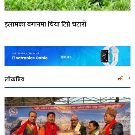
इलामका बगानमा चिया टिप्ने चटारो
लोकप्रिय
सबै