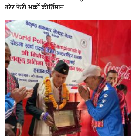
गरेर फेरी अर्को कीर्तिमान