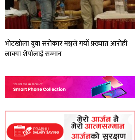
भोटखोला युवा सरोकार मञ्चले गर्यो प्रख्यात आरोही
लाक्पा शेर्पालाई सम्मान