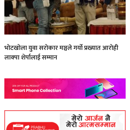
भोटखोला युवा सरोकार मञ्चले गर्यो प्रख्यात आरोही
लाक्पा शेर्पालाई सम्मान