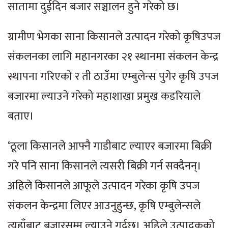
सातामा दुईदिन बजार सञ्चालन हुने गरेको छ।
ग्रामीण भेगका साना किसानले उत्पादन गरेको कृषिउपज
संकलनका लागि महानगरका २१ स्थानमा संकलन केन्द्र
स्थापना गरिएको र ती ठाउँमा एम्बुलेन्स पुगेर कृषि उपज
बजारमा ल्याउने गरेको महाशाखा प्रमुख कडरियाले
बताए।
‘ठूला किसानले आफ्नै गाडीबाट ल्याएर बजारमा बिक्री
गरे पनि साना किसानले त्यसरी बिक्री गर्न सक्दैनन्।
अहिले किसानले आफूले उत्पादन गरेका कृषि उपज
संकलन केन्द्रमा लिएर आउनुहुन्छ, कृषि एम्बुलेन्सले
त्यहाँबाट बजारसम्म ल्याउने गर्दछ। अहिले उत्पादकको