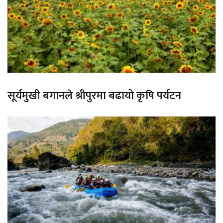
सूर्यमुखी बगानले श्रीपुरमा बढायो कृषि पर्यटन