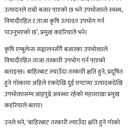
उत्पादनले राम्रो बजार पाएको छ भने उपभोक्ताले स्वस्थ,
विषादीरहित र ताजा कृषि उत्पादन उपभोग गर्न
पाउनुभएको छ’, प्रमुख कडरियाले भने।
कृषि एम्बुलेन्स सञ्चालनसँगै बजारका उपभोक्ताले
विषादीरहित ताजा तरकारी उपभोग गर्न पाएको
बताइन्छ। बाहिरबाट ल्याउँदा तरकारी क्षति हुने, प्रदूषित
हुने गरेकामा अहिले एकदेखि दुई घण्टामा उत्पादकदेखि
उपभोक्तासम्म आइपुग्ने अवस्था रहेको महाशाखा प्रमुख
कडरियाले बताए।
उनले भने, ‘बाहिरबाट तरकारी ल्याउँदा क्षति हुने गरेको