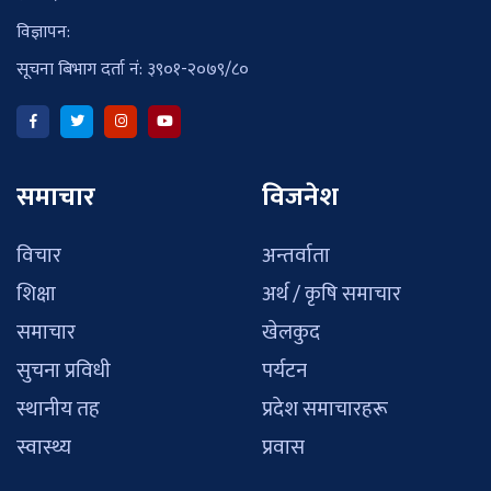
विज्ञापन:
सूचना बिभाग दर्ता नं: ३९०१-२०७९/८०
समाचार
विजनेश
विचार
अन्तर्वाता
शिक्षा
अर्थ / कृषि समाचार
समाचार
खेलकुद
सुचना प्रविधी
पर्यटन
स्थानीय तह
प्रदेश समाचारहरू
स्वास्थ्य
प्रवास