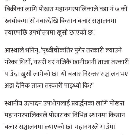
बिक्रीका लागि पोखरा महानगरपालिकाले वडा नं ७ को
रत्नचोकमा सोमबारदेखि किसान बजार सञ्चालनमा
ल्याएपछि उपभोक्तामा खुसी छाएको छ।
आस्थाले भनिन्, ‘पृथ्वीचोकतिर पुगेर तरकारी ल्याउने
गरेका थियौँ, यसरी घर नजिकै छानीछानी ताजा तरकारी
पाउँदा खुसी लागेको छ। यो बजार निरन्तर सञ्चालन भए
अझ दैनिक ताजा तरकारी पाइथ्यो कि?’
स्थानीय उत्पादन उपभोगलाई प्रवर्द्धनका लागि पोखरा
महानगरपालिकाले पोखराका विभिन्न स्थानमा किसान
बजार सञ्चालनमा ल्याएको छ। महानगरले गाउँमा