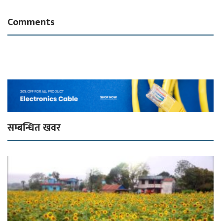
Comments
सम्बन्धित खवर