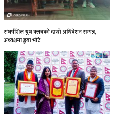
संघर्षशिल युथ क्लबको दास्रो अधिवेशन सम्पन्न,
अध्यक्षमा डुबा भोटे