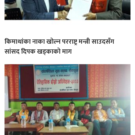
किमाथांका नाका खोल्न परराष्ट्र मन्त्री साउदसँग
सांसद दिपक खड्काको माग