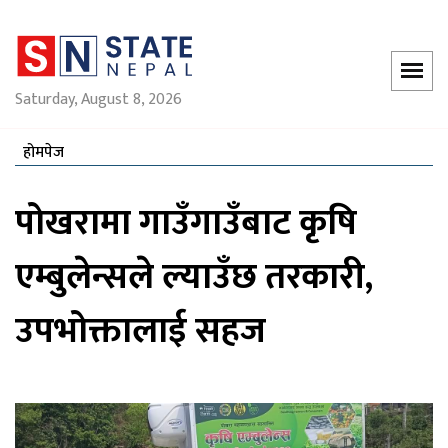
Saturday, August 8, 2026
होमपेज
पोखरामा गाउँगाउँबाट कृषि
एम्बुलेन्सले ल्याउँछ तरकारी,
उपभोक्तालाई सहज