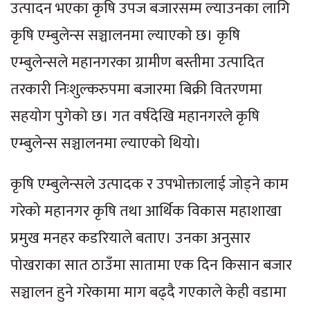
उत्पादन भएका कृषि उपज बजारसम्म ल्याउनका लागि
कृषि एम्बुलेन्स सञ्चालनमा ल्याएको छ। कृषि
एम्बुलेन्सले महानगरका ग्रामीण बस्तीमा उत्पादित
तरकारी निःशुल्करुपमा बजारमा बिक्री वितरणमा
सहयोग पुगेको छ। गत वर्षदेखि महानगरले कृषि
एम्बुलेन्स सञ्चालनमा ल्याएको थियो।
कृषि एम्बुलेन्सले उत्पादक र उपभोक्तालाई जोड्ने काम
गरेको महानगर कृषि तथा आर्थिक विकास महाशाखा
प्रमुख मनहर कडरियाले बताए। उनका अनुसार
पोखराका सात ठाउँमा सातामा एक दिन किसान बजार
सञ्चालन हुने गरेकामा माग बढ्दै गएकाले केही वडामा