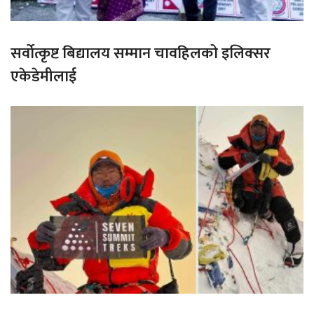
सर्वोत्कृष्ट बिद्यालय सम्मान चावहिलको इलिक्सर
एकेडेमीलाई