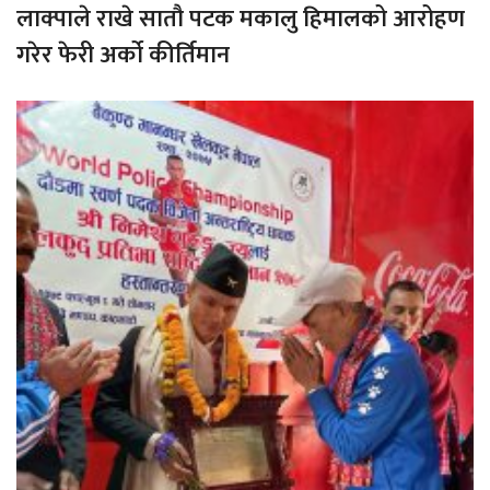
लाक्पाले राखे सातौ पटक मकालु हिमालको आरोहण
गरेर फेरी अर्को कीर्तिमान