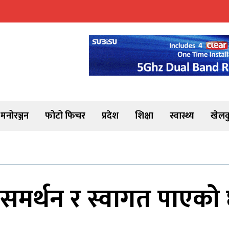
मनोरञ्जन
फोटो फिचर
प्रदेश
शिक्षा
स्वास्थ्य
खेलक
समर्थन र स्वागत पाएको छ