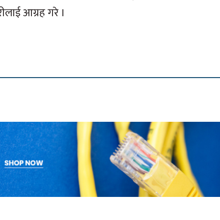
लाई आग्रह गरे ।