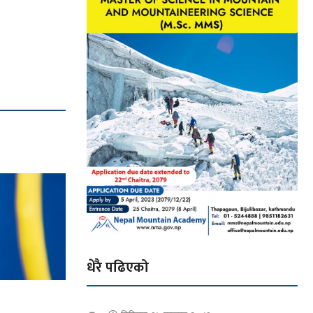
धेरै पढिएको