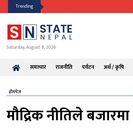
Trending
Saturday, August 8, 2026
समाचार
राजनीति
पर्यटन
अर्थ / कृषि
होमपेज
मौद्रिक नीतिले बजारमा 