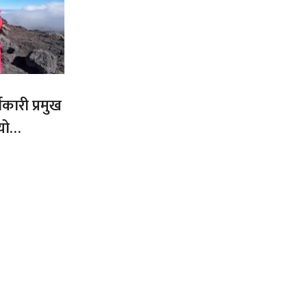
कारी प्रमुख
यो