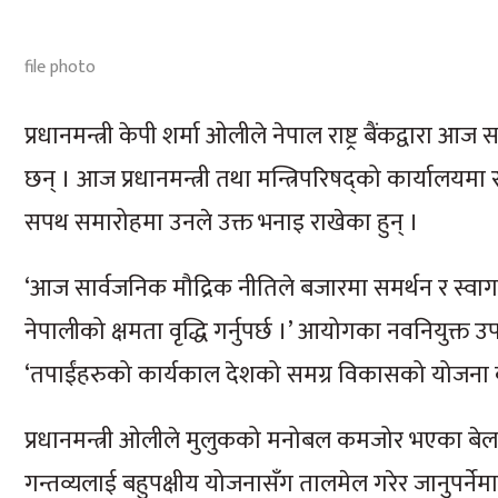
file photo
प्रधानमन्त्री केपी शर्मा ओलीले नेपाल राष्ट्र बैंकद्वार
छन् । आज प्रधानमन्त्री तथा मन्त्रिपरिषद्को कार्यालयमा
सपथ समारोहमा उनले उक्त भनाइ राखेका हुन् ।
‘आज सार्वजनिक मौद्रिक नीतिले बजारमा समर्थन र स्वागत
नेपालीको क्षमता वृद्धि गर्नुपर्छ ।’ आयोगका नवनियुक्त 
‘तपाईंहरुको कार्यकाल देशको समग्र विकासको योजना का
प्रधानमन्त्री ओलीले मुलुकको मनोबल कमजोर भएका बेल
गन्तव्यलाई बहुपक्षीय योजनासँग तालमेल गरेर जानुपर्नेम