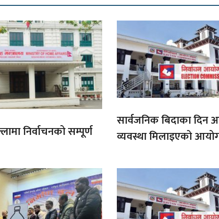
सार्वजनिक बिदाका दिन 
लामा निर्वाचनको सम्पूर्ण
व्यवस्था मिलाइएको आयो