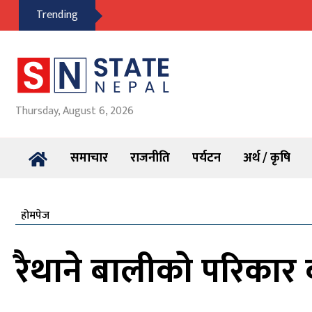
Trending
Thursday, August 6, 2026
समाचार
राजनीति
पर्यटन
अर्थ / कृषि
होमपेज
रैथाने बालीको परिकार ब