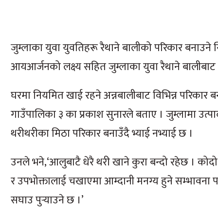
जुम्लाका युवा युवतिहरू रैथाने बालीको परिकार बनाउने स
आयआर्जनको लक्ष्य सहित जुम्लाका युवा रैथाने बालीबाट ब
घरमा नियमित खाई रहने अन्नबालीबाट विभिन्न परिकार बना
गाउँपालिका ३ का प्रकाश सुनारले बताए । जुम्लामा उत्
थरीथरीका मिठा परिकार बनाउँदै भ्याई नभ्याई छ ।
उनले भने,‘आलुबाटै धेरै थरी खाने कुरा बन्दो रहेछ । कोद
र उपभोक्तालाई चखाएमा आम्दानी मनग्य हुने सम्भावना 
सघाउ पुर्‍याउने छ ।’