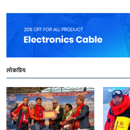
लोकप्रिय