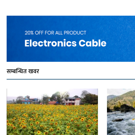
सम्बन्धित खवर