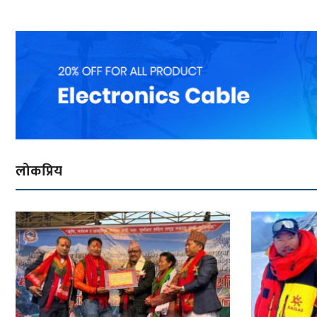
लोकप्रिय