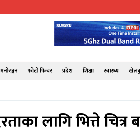
मनोरञ्जन
फोटो फिचर
प्रदेश
शिक्षा
स्वास्थ्य
खेलक
ताका लागि भित्ते चित्र 