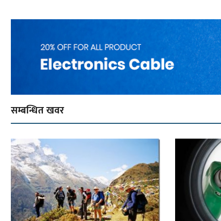
सम्बन्धित खवर