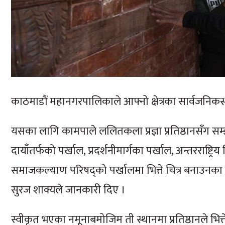
काठमाडौं महानगरपालिकाले आफ्नो क्षेत्रका सार्वजनिकस्
यसका लागि कामपाले ललितकला प्रज्ञा प्रतिष्ठानसँ
दायाँतर्फको पर्खाल, प्रदर्शनीमार्गका पर्खाल, अन्तरराष
समाजकल्याण परिषद्को पर्खालमा भित्ते चित्र बनाउनका
सुरज शाक्यले जानकारी दिए ।
स्वीकृत भएका नमूनाबमोजिम ती स्थानमा प्रतिष्ठानले भित