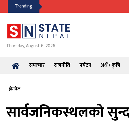
Trending
Thursday, August 6, 2026
समाचार
राजनीति
पर्यटन
अर्थ / कृषि
होमपेज
सार्वजनिकस्थलको सुन्दर