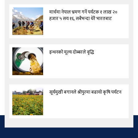
मार्चमा नेपाल भ्रमण गर्ने पर्यटक १ लाख २०
हजार ५ सय १६, सबैभन्दा धेरै भारतबाट
इन्धनको मूल्य दोब्बरले वृद्धि
सूर्यमुखी बगानले श्रीपुरमा बढायो कृषि पर्यटन