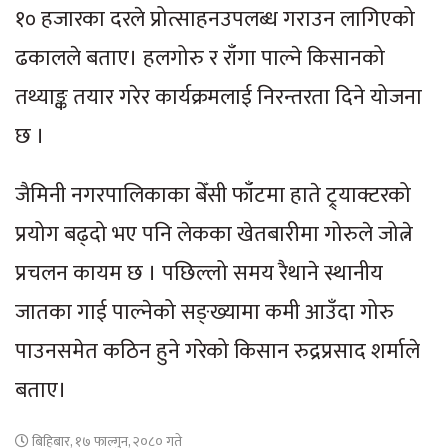
१० हजारका दरले प्रोत्साहनउपलब्ध गराउन लागिएको
ढकालले बताए। हलगोरु र राँगा पाल्ने किसानको
तथ्याङ्क तयार गरेर कार्यक्रमलाई निरन्तरता दिने योजना
छ ।
जैमिनी नगरपालिकाका बेँसी फाँटमा हाते ट्र्याक्टरको
प्रयोग बढ्दो भए पनि लेकका खेतबारीमा गोरुले जोत्ने
प्रचलन कायम छ । पछिल्लो समय रैथाने स्थानीय
जातका गाई पाल्नेको सङ्ख्यामा कमी आउँदा गोरु
पाउनसमेत कठिन हुने गरेको किसान रुद्रप्रसाद शर्माले
बताए।
बिहिबार, १७ फाल्गुन, २०८० गते