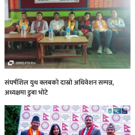
संघर्षशिल युथ क्लबको दास्रो अधिवेशन सम्पन्न,
अध्यक्षमा डुबा भोटे