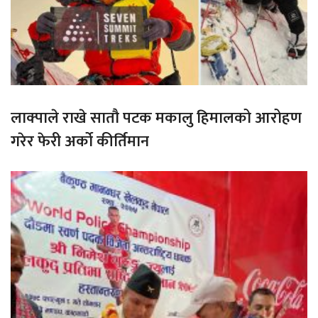
लाक्पाले राखे सातौ पटक मकालु हिमालको आरोहण
गरेर फेरी अर्को कीर्तिमान