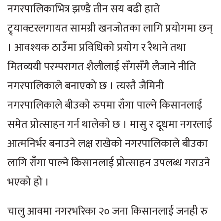
नगरपालिकाभित्र झण्डै तीन सय बढी हाते
ट्र्याक्टरलगायत सामग्री खनजोतका लागि प्रयोगमा छन्
। आवश्यक ठाउँमा प्रविधिको प्रयोग र रैथाने तथा
मितव्ययी परम्परागत शैलीलाई सँगसँगै लैजाने नीति
नगरपालिकाले बनाएको छ । त्यस्तै जैमिनी
नगरपालिकाले बीउको रुपमा राँगा पाल्ने किसानलाई
समेत प्रोत्साहन गर्न थालेको छ । मासु र दूधमा नगरलाई
आत्मनिर्भर बनाउने लक्ष राखेको नगरपालिकाले बीउका
लागि राँगा पाल्ने किसानलाई प्रोत्साहन उपलब्ध गराउने
भएको हो ।
चालु आवमा नगरभरिका २० जना किसानलाई जनही रु