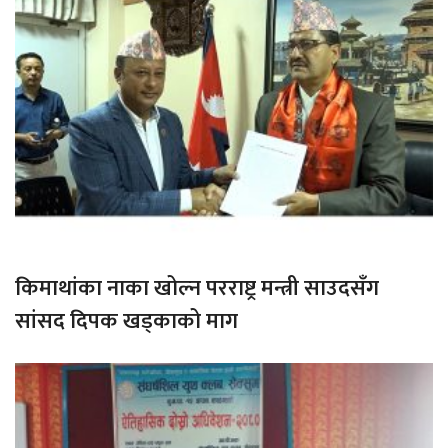
किमाथांका नाका खोल्न परराष्ट्र मन्त्री साउदसँग
सांसद दिपक खड्काको माग