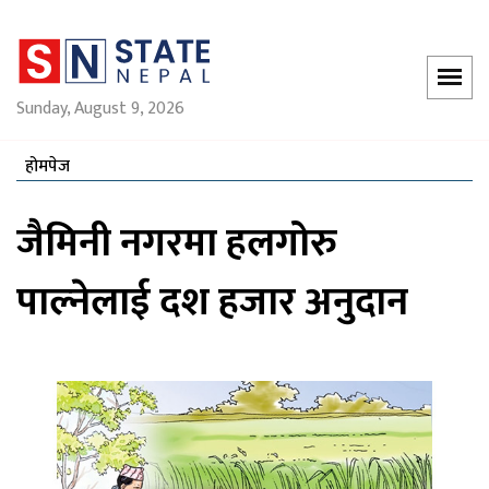
Sunday, August 9, 2026
होमपेज
जैमिनी नगरमा हलगोरु
पाल्नेलाई दश हजार अनुदान