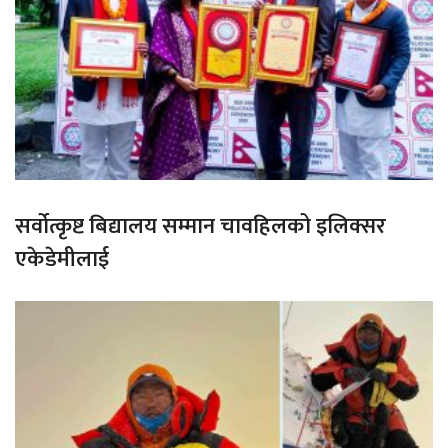
सर्वोत्कृष्ट बिद्यालय सम्मान चावहिलको इलिक्सर
एकेडेमीलाई