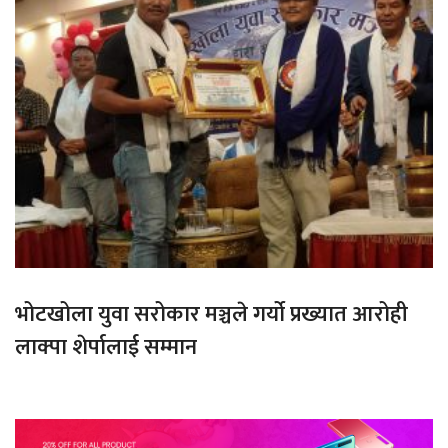
भोटखोला युवा सरोकार मञ्चले गर्यो प्रख्यात आरोही
लाक्पा शेर्पालाई सम्मान