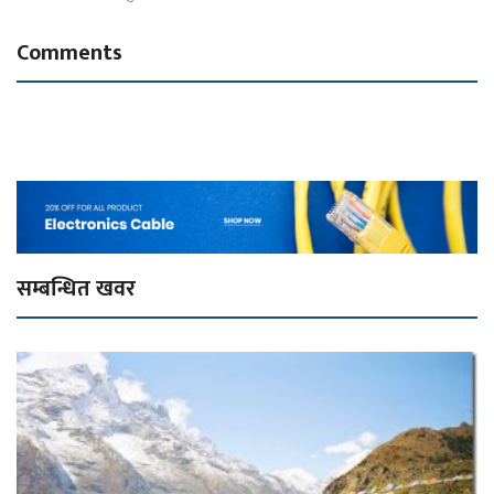
Comments
सम्बन्धित खवर