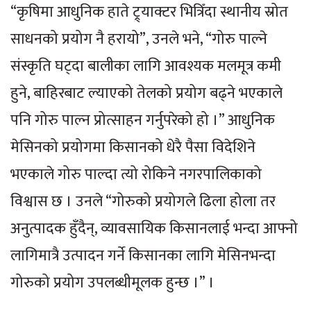
“कृषिमा आधुनिक हाते ट्र्याक्टर भित्रिँदा स्थानीय स्रोत
साधनको प्रयोग नै हरायो”, उनले भने, “गोरु पाल्ने
संस्कृति घट्दा बालीका लागि आवश्यक मलमूत्र कमी
हुने, बाहिरबाट ल्याएको तेलको प्रयोग बढ्ने भएकाले
पनि गोरु पाल्न प्रोत्साहन गर्नुपरेको हो ।” आधुनिक
मेसिनको प्रयोगमा किसानको धेरै पैसा विदेशिने
भएकाले गोरु पाल्दा त्यो रोकिने नगरपालिकाको
विश्वास छ । उनले “गोरुको प्रयोगले ढिला होला तर
अनुत्पादक हुँदैन्, व्यावसायिक किसानलाई भन्दा आफ्नो
लागिमात्रै उत्पादन गर्ने किसानका लागि मेसिनभन्दा
गोरुको प्रयोग उपलब्धीमूलक हुन्छ ।” ।