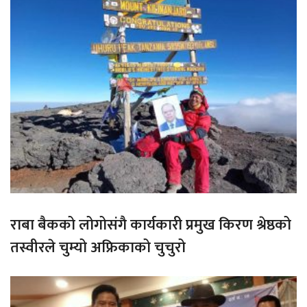
राबा बैकको लोगोसंगै कार्यकारी प्रमुख किरण श्रेष्ठको
तस्वीरले चुम्यो अफ्रिकाको चुचुरो