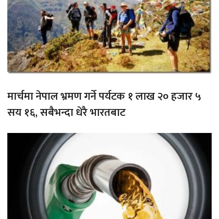
मार्चमा नेपाल भ्रमण गर्ने पर्यटक १ लाख २० हजार ५
सय १६, सबैभन्दा धेरै भारतबाट