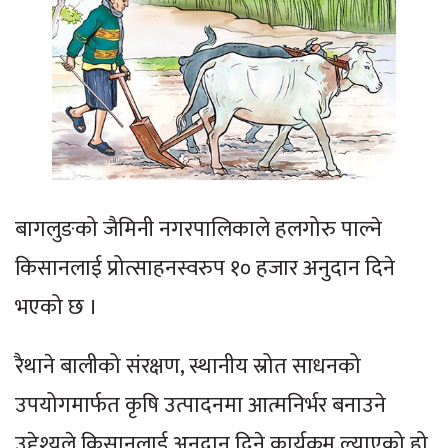
बागलुङको जैमिनी नगरपालिकाले हलगोरु पाल्ने
किसानलाई प्रोत्साहनस्वरुप १० हजार अनुदान दिने
भएको छ ।
रैथाने बालीको संरक्षण, स्थानीय स्रोत साधनको
उपयोगमार्फत कृषि उत्पादनमा आत्मनिर्भर बनाउने
उद्देश्यले किसानलाई अनुदान दिने कार्यक्रम ल्याएको हो