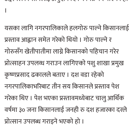
।
यसका लागि नगरपालिकाले हलगोरु पाल्ने किसानलाई
प्रस्ताव आह्वान समेत गरेको थियो । गोरु पाल्ने र
गोरुसँग खेतीपातीमा लाग्ने किसानको पहिचान गरेर
प्रोत्साहन उपलव्ध गराउन लागिएको पशु शाखा प्रमुख
कृष्णप्रसाद ढकालले बताए । दश वडा रहेको
नगरपालिकाभरिबाट तीन सय किसानले प्रस्ताव पेश
गरेका थिए । पेश भएका प्रस्तावमध्येबाट चालु आर्थिक
वर्षमा ३० जना किसानलाई जनही रु दश हजारका दरले
प्रोत्सान उपलब्ध गराइने भएको हो ।