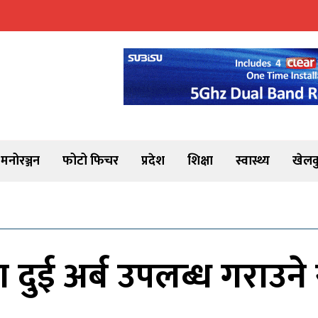
मनोरञ्जन
फोटो फिचर
प्रदेश
शिक्षा
स्वास्थ्य
खेलक
ा दुई अर्ब उपलब्ध गराउन