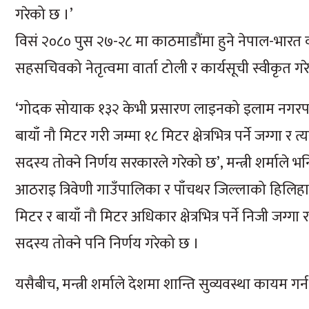
गरेको छ ।’
विसं २०८० पुस २७-२८ मा काठमाडौंमा हुने नेपाल-भा
सहसचिवको नेतृत्वमा वार्ता टोली र कार्यसूची स्वीकृत ग
‘गोदक सोयाक १३२ केभी प्रसारण लाइनको इलाम नगरपालिका
बायाँ नौ मिटर गरी जम्मा १८ मिटर क्षेत्रभित्र पर्ने जग्गा र 
सदस्य तोक्ने निर्णय सरकारले गरेको छ’, मन्त्री शर्माल
आठराइ त्रिवेणी गाउँपालिका र पाँचथर जिल्लाको हिलिहाङ
मिटर र बायाँ नौ मिटर अधिकार क्षेत्रभित्र पर्ने निजी जग्गा 
सदस्य तोक्ने पनि निर्णय गरेको छ ।
यसैबीच, मन्त्री शर्माले देशमा शान्ति सुव्यवस्था कायम ग