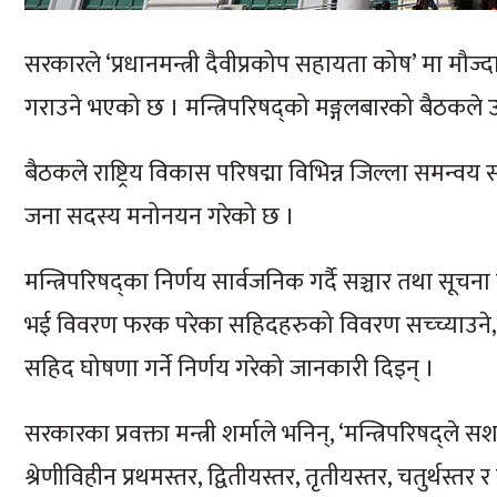
सरकारले ‘प्रधानमन्त्री दैवीप्रकोप सहायता कोष’ मा मौज्
गराउने भएको छ । मन्त्रिपरिषद्को मङ्गलबारको बैठकले उक
बैठकले राष्ट्रिय विकास परिषद्मा विभिन्न जिल्ला समन्व
जना सदस्य मनोनयन गरेको छ ।
मन्त्रिपरिषद्का निर्णय सार्वजनिक गर्दै सञ्चार तथा सूचना प
भई विवरण फरक परेका सहिदहरुको विवरण सच्च्याउने, ने
सहिद घोषणा गर्ने निर्णय गरेको जानकारी दिइन् ।
सरकारका प्रवक्ता मन्त्री शर्माले भनिन्, ‘मन्त्रिपरिषद्ले
श्रेणीविहीन प्रथमस्तर, द्वितीयस्तर, तृतीयस्तर, चतुर्थस्तर र