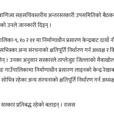
रत वाणिज्य सहसचिवस्तरीय अन्तरसरकारी उपसमितिको बैठ
रेको उनले जानकारी दिइन् ।
-९, १० र ११ मा निर्माणाधीन प्रसारण केन्द्रबाट दायाँ न
त्यसभित्रका अन्य संरचनाको क्षतिपूर्ति निर्धारण गर्न अध्यक्ष र व
े भनिन् । उनका अनुसार सरकारले ताप्लेजुङ जिल्लाको मैवाखो
 गाउँपालिकामा निर्माणाधीन प्रसारण लाइनको केन्द्र रेखाब
र सोभित्र रहेका अन्य संरचनाको क्षतिपूर्ति निर्धारण गर्न अध्यक्
र्न सरकार प्रतिबद्ध रहेको बताइन् । रासस