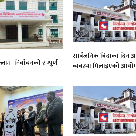
सार्वजनिक बिदाका दिन 
लामा निर्वाचनको सम्पूर्ण
व्यवस्था मिलाइएको आयो