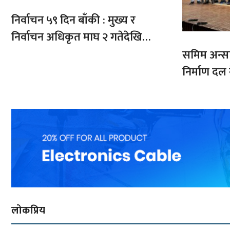
निर्वाचन ५९ दिन बाँकी : मुख्य र
निर्वाचन अधिकृत माघ २ गतेदेखि
क्षेत्रमा खटिने
समिम अन्सारी
निर्माण दल
लोकप्रिय