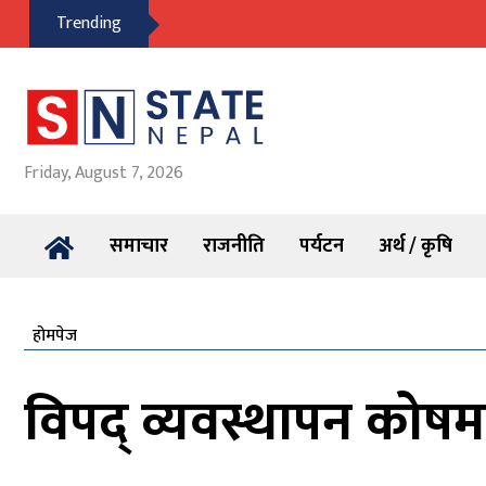
Trending
Friday, August 7, 2026
समाचार
राजनीति
पर्यटन
अर्थ / कृषि
होमपेज
विपद् व्यवस्थापन कोषम