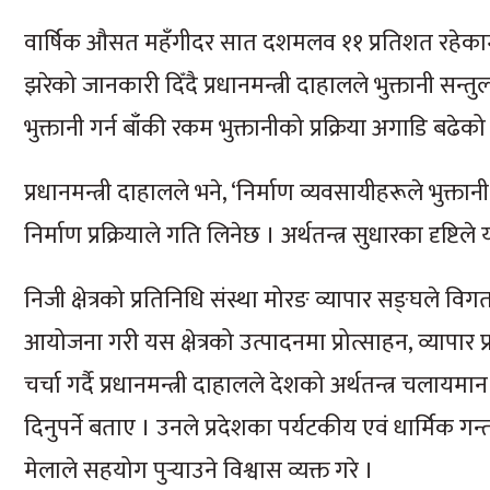
वार्षिक औसत महँगीदर सात दशमलव ११ प्रतिशत रहेका
झरेको जानकारी दिँदै प्रधानमन्त्री दाहालले भुक्तानी सन्तु
भुक्तानी गर्न बाँकी रकम भुक्तानीको प्रक्रिया अगाडि बढेक
प्रधानमन्त्री दाहालले भने, ‘निर्माण व्यवसायीहरूले भुक्त
निर्माण प्रक्रियाले गति लिनेछ । अर्थतन्त्र सुधारका दृष्टिले
निजी क्षेत्रको प्रतिनिधि संस्था मोरङ व्यापार सङ्घले विगतक
आयोजना गरी यस क्षेत्रको उत्पादनमा प्रोत्साहन, व्यापार प्र
चर्चा गर्दै प्रधानमन्त्री दाहालले देशको अर्थतन्त्र चलायमा
दिनुपर्ने बताए । उनले प्रदेशका पर्यटकीय एवं धार्मिक गन्त
मेलाले सहयोग पुर्‍याउने विश्वास व्यक्त गरे ।