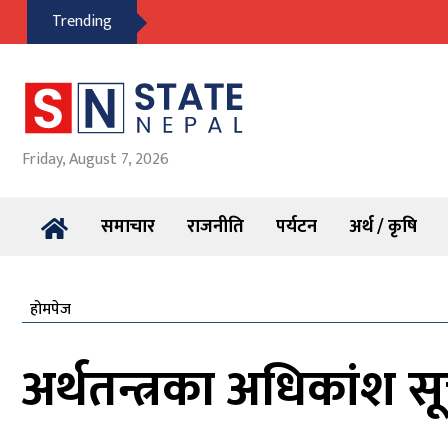
Trending
Friday, August 7, 2026
समाचार
राजनीति
पर्यटन
अर्थ / कृषि
होमपेज
अर्थतन्त्रका अधिकांश सू