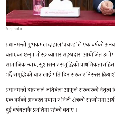
file photo
प्रधानमन्त्री पुष्पकमल दाहाल ‘प्रचण्ड’ ले एक वर्षको अ
बताएका छन् । मोरङ व्यापार सङ्घद्वारा आयोजित उद्योग व
सामाजिक न्याय, सुशासन र समृद्धिको प्राथमिकतासहित 
गर्दै समृद्धिको यात्रालाई गति दिन सरकार निरन्तर क्रिय
प्रधानमन्त्री दाहालले जतिबेला आफूले सरकारको नेतृत्व ल
एक वर्षको अनवरत प्रयास र निजी क्षेत्रको सहयोगमा अर्थतन
दुई वर्षयताकै प्रगतिमा रहेको बताए ।