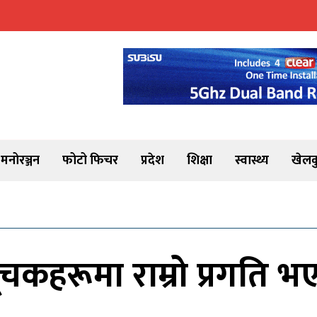
मनोरञ्जन
फोटो फिचर
प्रदेश
शिक्षा
स्वास्थ्य
खेलक
चकहरूमा राम्रो प्रगति भएक