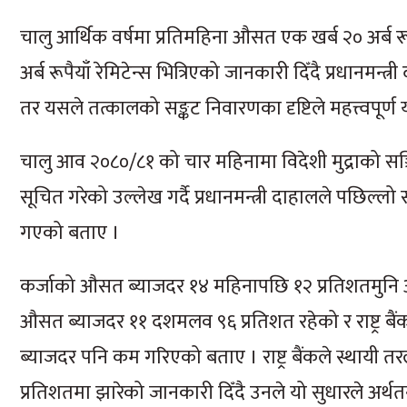
चालु आर्थिक वर्षमा प्रतिमहिना औसत एक खर्ब २० अर्ब रू
अर्ब रूपैयाँ रेमिटेन्स भित्रिएको जानकारी दिँदै प्रधानमन्त
तर यसले तत्कालको सङ्कट निवारणका दृष्टिले महत्त्वपूर्ण
चालु आव २०८०/८१ को चार महिनामा विदेशी मुद्राको सञ्चिति 
सूचित गरेको उल्लेख गर्दै प्रधानमन्त्री दाहालले पछिल्
गएको बताए ।
कर्जाको औसत ब्याजदर १४ महिनापछि १२ प्रतिशतमुनि आएकोे
औसत ब्याजदर ११ दशमलव ९६ प्रतिशत रहेको र राष्ट्र बैंक
ब्याजदर पनि कम गरिएको बताए । राष्ट्र बैंकले स्थाय
प्रतिशतमा झारेको जानकारी दिँदै उनले यो सुधारले अर्थतन्त्