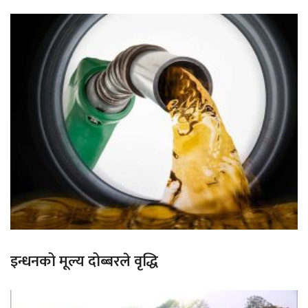
इन्धनको मूल्य दोब्बरले वृद्धि