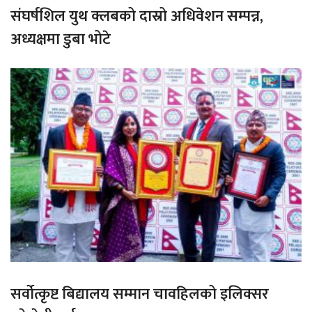
संघर्षशिल युथ क्लबको दास्रो अधिवेशन सम्पन्न,
अध्यक्षमा डुबा भोटे
सर्वोत्कृष्ट बिद्यालय सम्मान चावहिलको इलिक्सर