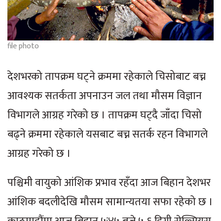
file photo
देशभरको तापक्रम घट्ने क्रममा रहेकाले चिसोबाट बच्न
आवश्यक सतर्कता अपनाउन जल तथा मौसम विज्ञान
विभागले आग्रह गरेको छ । तापक्रम घट्दै जाँदा चिसो
बढ्ने क्रममा रहेकाले यसबाट बच्न सतर्क रहन विभागले
आग्रह गरेको छ ।
पश्चिमी वायुको आंशिक प्रभाव रहँदा आज बिहान देशभर
आंशिक बदलीदेखि मौसम सामान्यतया सफा रहेको छ ।