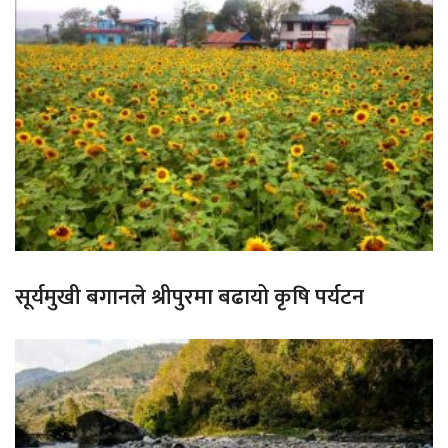
सूर्यमुखी बगानले श्रीपुरमा बढायो कृषि पर्यटन