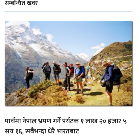
सम्बन्धित खवर
मार्चमा नेपाल भ्रमण गर्ने पर्यटक १ लाख २० हजार ५
सय १६, सबैभन्दा धेरै भारतबाट