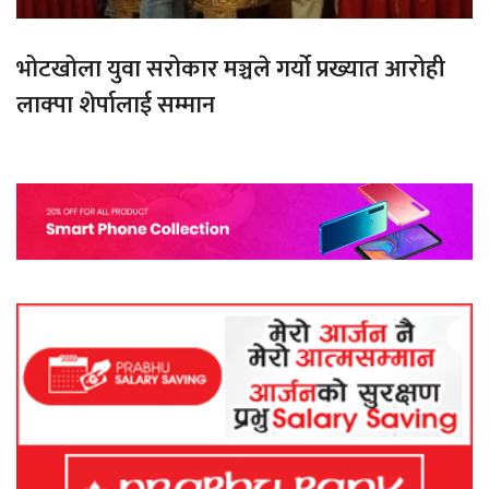
भोटखोला युवा सरोकार मञ्चले गर्यो प्रख्यात आरोही
लाक्पा शेर्पालाई सम्मान