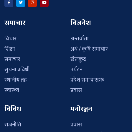
समाचार
विजनेश
विचार
अन्तर्वाता
शिक्षा
अर्थ / कृषि समाचार
समाचार
खेलकुद
सुचना प्रविधी
पर्यटन
स्थानीय तह
प्रदेश समाचारहरू
स्वास्थ्य
प्रवास
विविध
मनोरञ्जन
राजनीति
प्रवास