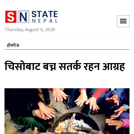
Thursday, August 6, 2026
होमपेज
चिसोबाट बच्न सतर्क रहन आग्रह