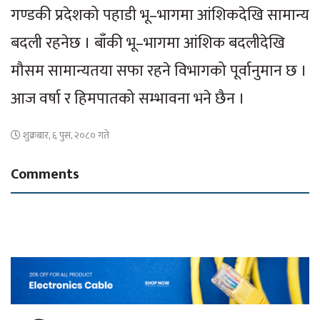
गण्डकी प्रदेशको पहाडी भू–भागमा आंशिकदेखि सामान्य
बदली रहनेछ । बाँकी भू–भागमा आंशिक बदलीदेखि
मौसम सामान्यतया सफा रहने विभागको पूर्वानुमान छ ।
आज वर्षा र हिमपातको सम्भावना भने छैन ।
शुक्रबार, ६ पुस, २०८० गते
Comments