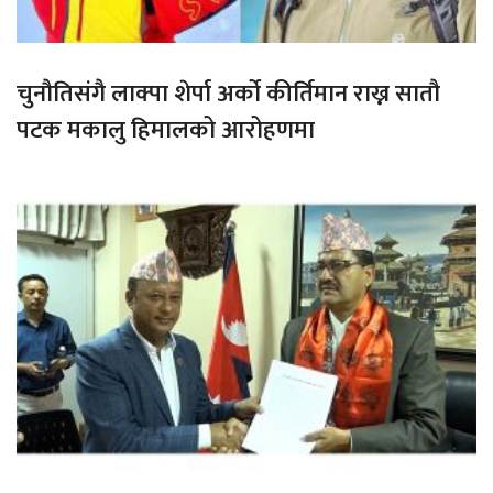
चुनौतिसंगै लाक्पा शेर्पा अर्को कीर्तिमान राख्न सातौ
पटक मकालु हिमालको आरोहणमा