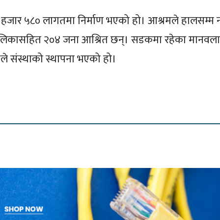
 हजार ५८० लागतमा निर्माण भएको हो। आश्रमले हालसम्म 
लिकासहित २०४ जना आश्रित छन्। सडकमा रहेका मानवलाई
्यले संस्थाको स्थापना भएको हो।