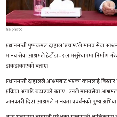
file photo
प्रधानमन्त्री पुष्पकमल दाहाल ‘प्रचण्ड’ले मानव सेवा आश्
मानव सेवा आश्रमले हेटौँडा–९ लामसुरेधापमा निर्माण 
झकझकाएको बताए।
प्रधानमन्त्री दाहालले आश्रमबाट भएका कामलाई बिस्तार
प्रक्रिया अगाडि बढाएको बताए। उनले मानवसेवा आश्रमल
जानकारी दिए। आश्रमले मानवता प्रवर्धनको पुण्य अभ