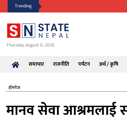
Trending
Thursday, August 6, 2026
समाचार
राजनीति
पर्यटन
अर्थ / कृषि
होमपेज
मानव सेवा आश्रमलाई सर