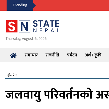
Trending
Thursday, August 6, 2026
समाचार
राजनीति
पर्यटन
अर्थ / कृषि
होमपेज
जलवायु परिवर्तनको असर: