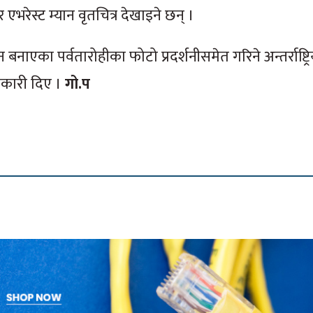
भरेस्ट म्यान वृतचित्र देखाइने छन् ।
बनाएका पर्वतारोहीका फोटो प्रदर्शनीसमेत गरिने अन्तर्राष्ट्रि
ानकारी दिए ।
गो.प