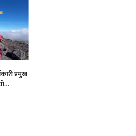
कारी प्रमुख
यो