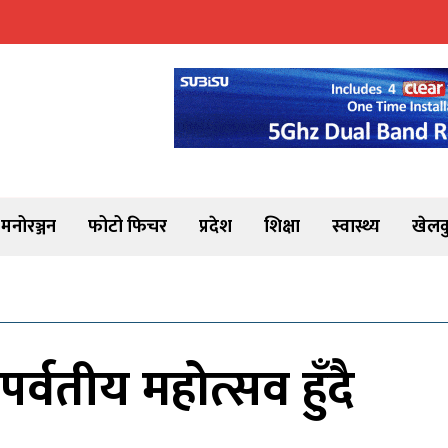
मनोरञ्जन
फोटो फिचर
प्रदेश
शिक्षा
स्वास्थ्य
खेलक
र्वतीय महोत्सव हुँदै