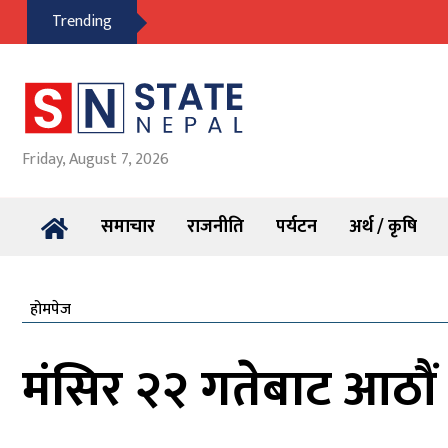
Trending
Friday, August 7, 2026
समाचार
राजनीति
पर्यटन
अर्थ / कृषि
होमपेज
मंसिर २२ गतेबाट आठौं प