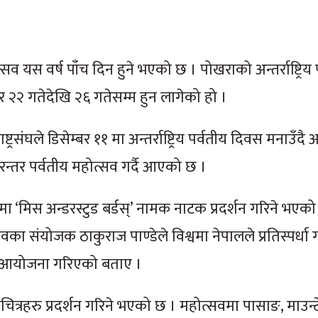
सव यस वर्ष पाँच दिन हुने भएको छ । पोखराको अन्तर्राष्ट्रिय 
िर २२ गतेदेखि २६ गतेसम्म हुन लागेको हो ।
ट्रसंघले डिसेम्बर ११ मा अन्तर्राष्ट्रिय पर्वतीय दिवस मनाउँ
रन्तर पर्वतीय महोत्सव गर्दै आएको छ ।
 ‘मिस अन्डरस्टुड बर्डस्’ नामक नाटक प्रदर्शन गरिने भएको
योजक ठाकुराज पाण्डेले विश्वमा नेपालले प्रतिस्पर्धा गर्न स
सव आयोजना गरिएको बताए ।
तचित्रहरु प्रदर्शन गरिने भएको छ । महोत्सवमा पासाङ, माउन्ट