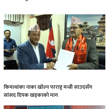
किमाथांका नाका खोल्न परराष्ट्र मन्त्री साउदसँग
सांसद दिपक खड्काको माग