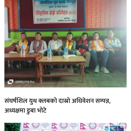
संघर्षशिल युथ क्लबको दास्रो अधिवेशन सम्पन्न,
अध्यक्षमा डुबा भोटे