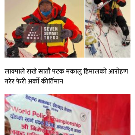
लाक्पाले राखे सातौ पटक मकालु हिमालको आरोहण
गरेर फेरी अर्को कीर्तिमान