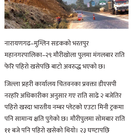
नारायणगढ–मुग्लिन सडकको भरतपुर
महानगरपालिका–२९ मौरीखोला पुलमा मंगलबार राति
फेरि पहिरो खसेपछि बाटो अवरुद्ध भएको छ।
जिल्ला प्रहरी कार्यालय चितवनका प्रवक्ता डीएसपी
नरहरि अधिकारीका अनुसार गए राति साढे २ बजेतिर
पहिरो खस्दा भारतीय नम्बर प्लेटको एउटा मिनी ट्रकमा
पनि सामान्य क्षति पुगेको छ। मौरीपुलमा सोमबार राति
११ बजे पनि पहिरो खसेको थियो। २३ घण्टापछि