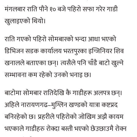
मंगलबार राति पौने १० बजे पहिरो सफा गरेर गाडी
खुलाइएको थियो।
राति गएको पहिरो सोमबारको भन्दा आधा भएको
डिभिजन सडक कार्यालय भरतपुरका इन्जिनियर शिव
खनालले बताएका छन्। त्यसैले पनि चाँडै बाटो खुल्ने
सम्भावना कम रहेको उनको भनाइ छ।
बाटोमा सोमबार रातिदेखि कै गाडीहरू अलपत्र छन्।
अहिले नारायणगढ–मुग्लिन खण्डको यात्रा कष्टप्रद
बनिरहेको छ। प्रहरीले पहिरोको जोखिम अझै कायम
भएकाले गाडीहरु रोक्दा बस्ती भएको छेउछाउमै रोक्न