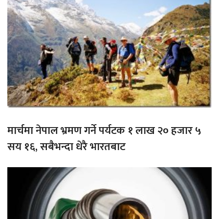
मार्चमा नेपाल भ्रमण गर्ने पर्यटक १ लाख २० हजार ५
सय १६, सबैभन्दा धेरै भारतबाट