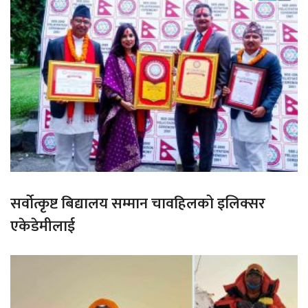
सर्वोत्कृष्ट बिद्यालय सम्मान चावहिलको इलिक्सर
एकेडेमीलाई