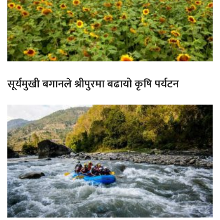
सूर्यमुखी बगानले श्रीपुरमा बढायो कृषि पर्यटन