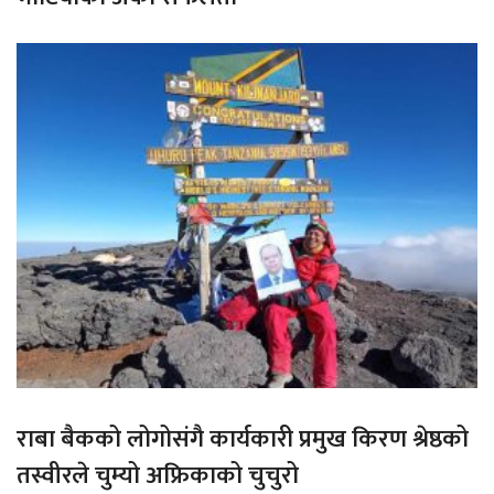
राबा बैकको लोगोसंगै कार्यकारी प्रमुख किरण श्रेष्ठको
तस्वीरले चुम्यो अफ्रिकाको चुचुरो