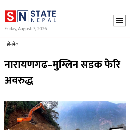
Friday, August 7, 2026
होमपेज
नारायणगढ–मुग्लिन सडक फेरि
अवरुद्ध