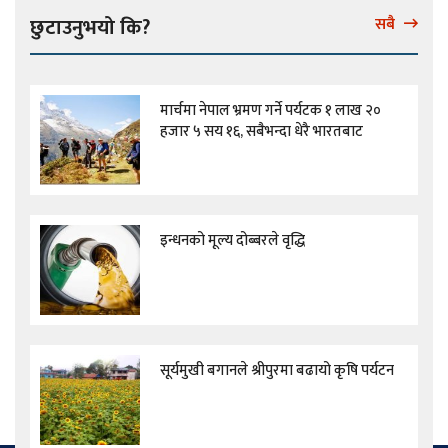
छुटाउनुभयो कि?
सबै
मार्चमा नेपाल भ्रमण गर्ने पर्यटक १ लाख २०
हजार ५ सय १६, सबैभन्दा धेरै भारतबाट
इन्धनको मूल्य दोब्बरले वृद्धि
सूर्यमुखी बगानले श्रीपुरमा बढायो कृषि पर्यटन