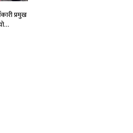
कारी प्रमुख
यो