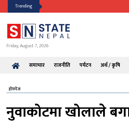
Trending
Friday, August 7, 2026
समाचार
राजनीति
पर्यटन
अर्थ / कृषि
होमपेज
नुवाकोटमा खोलाले बगाए