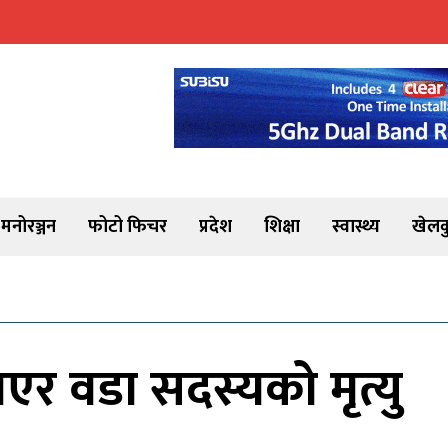
मनोरञ्जन
फोटो फिचर
प्रदेश
शिक्षा
स्वास्थ्य
खेलक
र वडा सदस्यको मृत्यु