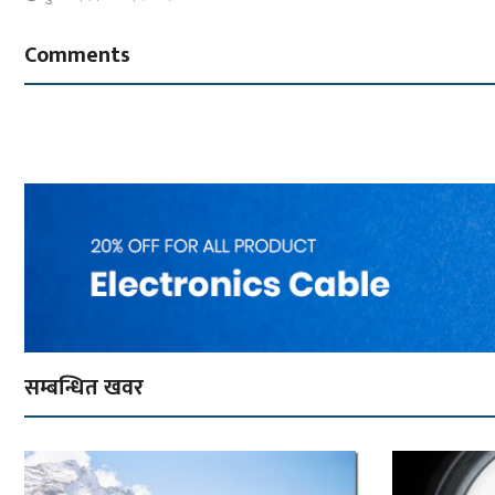
Comments
सम्बन्धित खवर