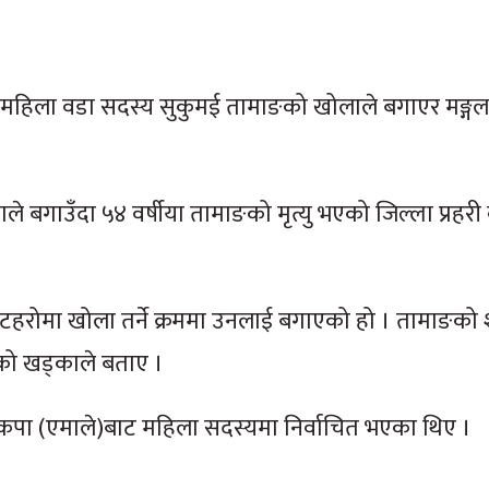
महिला वडा सदस्य सुकुमई तामाङको खोलाले बगाएर मङ्गल
े बगाउँदा ५४ वर्षीया तामाङको मृत्यु भएको जिल्ला प्रहरी
िका टहरोमा खोला तर्ने क्रममा उनलाई बगाएको हो । तामाङक
को खड्काले बताए ।
नेकपा (एमाले)बाट महिला सदस्यमा निर्वाचित भएका थिए ।