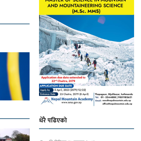
धेरै पढिएको